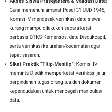
Akses Siswa Prasejahtera & Validasi Data:
Guna memenuhi amanat Pasal 31 UUD 1945,
Komisi IV mendesak verifikasi data siswa
kurang mampu dilakukan secara ketat
berbasis DTKS Kemensos, data Disdukcapil,
serta verifikasi kelurahan/kecamatan agar
tepat sasaran.
Sikat Praktik “Titip-Menitip”:
Komisi IV
meminta Disdik memperketat verifikasi jalur
perpindahan tugas orang tua dan dokumen
kependudukan untuk mencegah manipulasi
data.