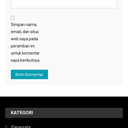
Simpan nama,
email, dan situs
web saya pada
peramban ini
untuk komentar
saya berikutnya.
KATEGORI
Pariwisata