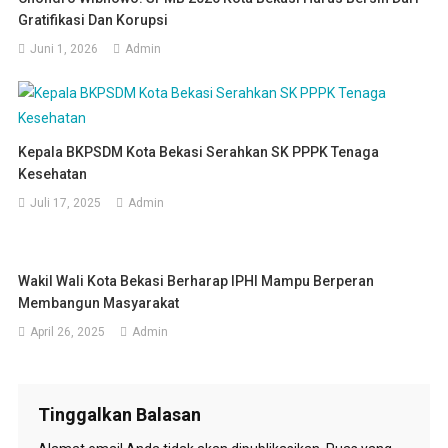
Gratifikasi Dan Korupsi
Juni 1, 2026
Admin
Kepala BKPSDM Kota Bekasi Serahkan SK PPPK Tenaga
Kesehatan
Juli 17, 2025
Admin
Wakil Wali Kota Bekasi Berharap IPHI Mampu Berperan
Membangun Masyarakat
April 26, 2025
Admin
Tinggalkan Balasan