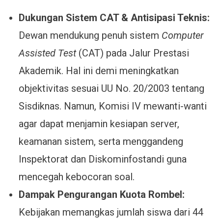
Dukungan Sistem CAT & Antisipasi Teknis:
Dewan mendukung penuh sistem
Computer
Assisted Test
(CAT) pada Jalur Prestasi
Akademik. Hal ini demi meningkatkan
objektivitas sesuai UU No. 20/2003 tentang
Sisdiknas. Namun, Komisi IV mewanti-wanti
agar dapat menjamin kesiapan server,
keamanan sistem, serta menggandeng
Inspektorat dan Diskominfostandi guna
mencegah kebocoran soal.
Dampak Pengurangan Kuota Rombel:
Kebijakan memangkas jumlah siswa dari 44