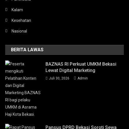
Kalam
Kesehatan
Nasional
BERITA LAWAS
BAZNAS RI Perkuat UMKM Bekasi
Lewat Digital Marketing
Juli 30, 2026
Admin
Pansus DPRD Bekasi Soroti Sewa