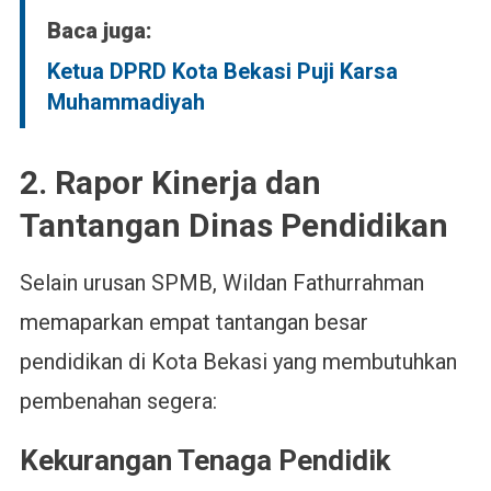
Baca juga:
Ketua DPRD Kota Bekasi Puji Karsa
Muhammadiyah
2. Rapor Kinerja dan
Tantangan Dinas Pendidikan
Selain urusan SPMB, Wildan Fathurrahman
memaparkan empat tantangan besar
pendidikan di Kota Bekasi yang membutuhkan
pembenahan segera:
Kekurangan Tenaga Pendidik