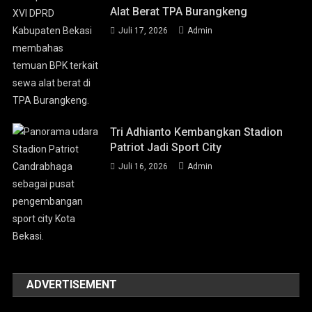
Alat Berat TPA Burangkeng
Juli 17, 2026
Admin
Tri Adhianto Kembangkan Stadion
Patriot Jadi Sport City
Juli 16, 2026
Admin
ADVERTISEMENT