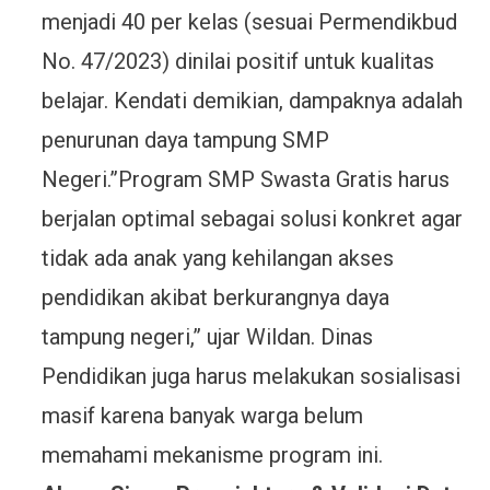
menjadi 40 per kelas (sesuai Permendikbud
No. 47/2023) dinilai positif untuk kualitas
belajar. Kendati demikian, dampaknya adalah
penurunan daya tampung SMP
Negeri.”Program SMP Swasta Gratis harus
berjalan optimal sebagai solusi konkret agar
tidak ada anak yang kehilangan akses
pendidikan akibat berkurangnya daya
tampung negeri,” ujar Wildan. Dinas
Pendidikan juga harus melakukan sosialisasi
masif karena banyak warga belum
memahami mekanisme program ini.