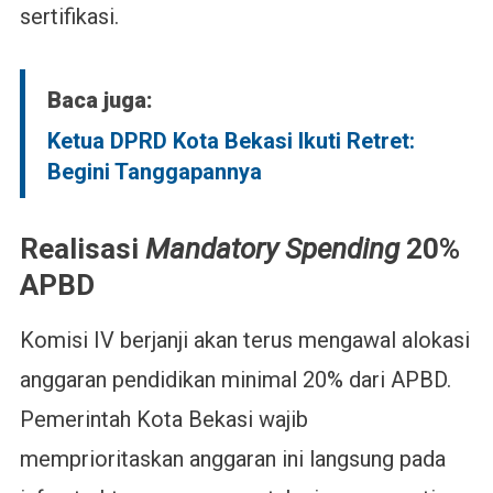
sertifikasi.
Baca juga:
Ketua DPRD Kota Bekasi Ikuti Retret:
Begini Tanggapannya
Realisasi
Mandatory Spending
20%
APBD
Komisi IV berjanji akan terus mengawal alokasi
anggaran pendidikan minimal 20% dari APBD.
Pemerintah Kota Bekasi wajib
memprioritaskan anggaran ini langsung pada