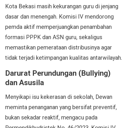
Kota Bekasi masih kekurangan guru di jenjang
dasar dan menengah. Komisi IV mendorong
pemda aktif memperjuangkan penambahan
formasi PPPK dan ASN guru, sekaligus
memastikan pemerataan distribusinya agar
tidak terjadi ketimpangan kualitas antarwilayah.
Darurat Perundungan (Bullying)
dan Asusila
Menyikapi isu kekerasan di sekolah, Dewan
meminta penanganan yang bersifat preventif,
bukan sekadar reaktif, mengacu pada
Permendikbudristek No. 46/2023. Komisi IV