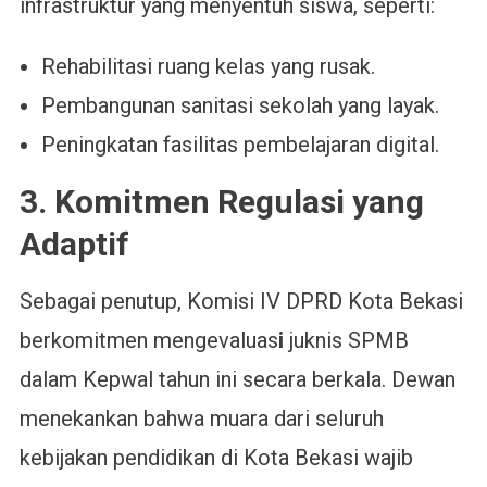
infrastruktur yang menyentuh siswa, seperti:
Rehabilitasi ruang kelas yang rusak.
Pembangunan sanitasi sekolah yang layak.
Peningkatan fasilitas pembelajaran digital.
3. Komitmen Regulasi yang
Adaptif
Sebagai penutup, Komisi IV DPRD Kota Bekasi
berkomitmen mengevaluas
i
juknis SPMB
dalam Kepwal tahun ini secara berkala. Dewan
menekankan bahwa muara dari seluruh
kebijakan pendidikan di Kota Bekasi wajib