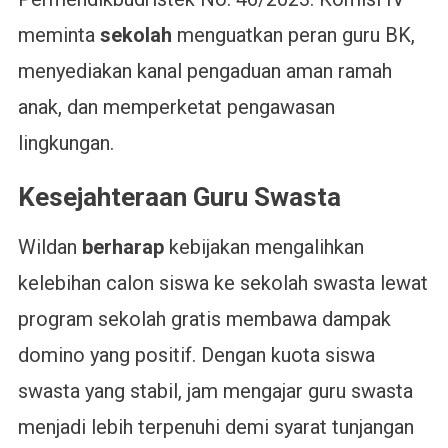
meminta
sekolah
menguatkan peran guru BK,
menyediakan kanal pengaduan aman ramah
anak, dan memperketat pengawasan
lingkungan.
Kesejahteraan Guru Swasta
Wildan
berharap
kebijakan mengalihkan
kelebihan calon siswa ke sekolah swasta lewat
program sekolah gratis membawa dampak
domino yang positif. Dengan kuota siswa
swasta yang stabil, jam mengajar guru swasta
menjadi lebih terpenuhi demi syarat tunjangan