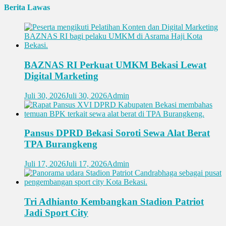
Berita Lawas
BAZNAS RI Perkuat UMKM Bekasi Lewat
Digital Marketing
Juli 30, 2026
Juli 30, 2026
Admin
Pansus DPRD Bekasi Soroti Sewa Alat Berat
TPA Burangkeng
Juli 17, 2026
Juli 17, 2026
Admin
Tri Adhianto Kembangkan Stadion Patriot
Jadi Sport City