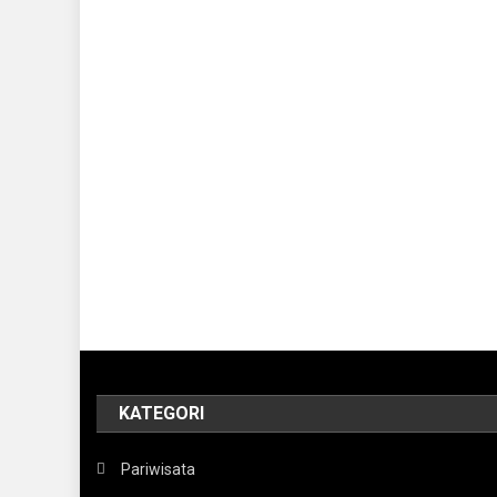
KATEGORI
Pariwisata