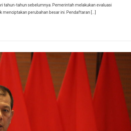
i tahun-tahun sebelumnya. Pemerintah melakukan evaluasi
k menciptakan perubahan besar ini. Pendaftaran […]