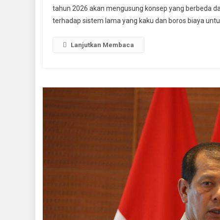
tahun 2026 akan mengusung konsep yang berbeda dar
CPNS
terhadap sistem lama yang kaku dan boros biaya untu
2026
Lanjutkan Membaca