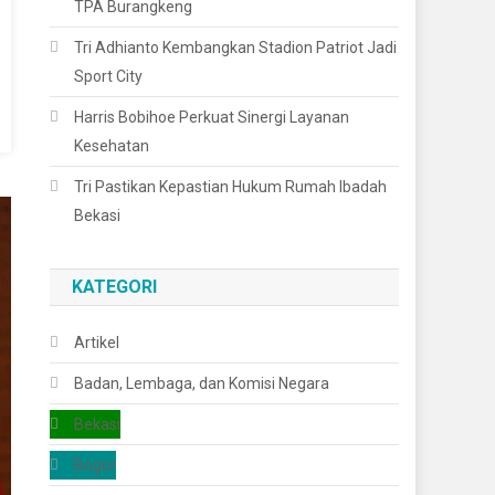
TPA Burangkeng
Tri Adhianto Kembangkan Stadion Patriot Jadi
Sport City
Harris Bobihoe Perkuat Sinergi Layanan
Kesehatan
Tri Pastikan Kepastian Hukum Rumah Ibadah
Bekasi
KATEGORI
Artikel
Badan, Lembaga, dan Komisi Negara
Bekasi
Bogor