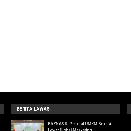
BERITA LAWAS
BAZNAS RI Perkuat UMKM Bekasi
Lewat Digital Marketing