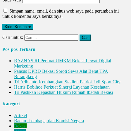
Simpan nama, email, dan situs web saya pada peramban ini
untuk komentar saya berikutnya.
Cari untuk:
Pos-pos Terbaru
BAZNAS RI Perkuat UMKM Bekasi Lewat Digital
Marketing
Pansus DPRD Bekasi Soroti Sewa Alat Berat TPA
Burangkeng
Tri Adhianto Kembangkan Stadion Patriot Jadi Sport City
Harris Bobihoe Perkuat Sinergi Layanan Kesehatan
Tri Pastikan Kepastian Hukum Rumah Ibadah Bekasi
Kategori
Artikel
Badan, Lembaga, dan Komisi Negara
Bekasi