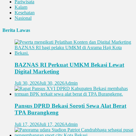
Pariwisata
Kalam
Kesehatan
Nasional
Berita Lawas
BAZNAS RI Perkuat UMKM Bekasi Lewat
Digital Marketing
Juli 30, 2026
Juli 30, 2026
Admin
Pansus DPRD Bekasi Soroti Sewa Alat Berat
TPA Burangkeng
Juli 17, 2026
Juli 17, 2026
Admin