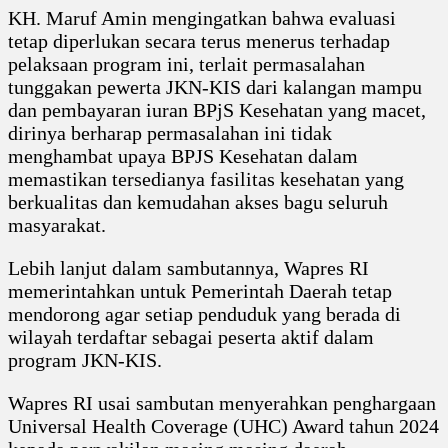
KH. Maruf Amin mengingatkan bahwa evaluasi
tetap diperlukan secara terus menerus terhadap
pelaksaan program ini, terlait permasalahan
tunggakan pewerta JKN-KIS dari kalangan mampu
dan pembayaran iuran BPjS Kesehatan yang macet,
dirinya berharap permasalahan ini tidak
menghambat upaya BPJS Kesehatan dalam
memastikan tersedianya fasilitas kesehatan yang
berkualitas dan kemudahan akses bagu seluruh
masyarakat.
Lebih lanjut dalam sambutannya, Wapres RI
memerintahkan untuk Pemerintah Daerah tetap
mendorong agar setiap penduduk yang berada di
wilayah terdaftar sebagai peserta aktif dalam
program JKN-KIS.
Wapres RI usai sambutan menyerahkan penghargaan
Universal Health Coverage (UHC) Award tahun 2024