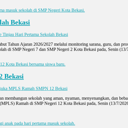
lah Bekasi
 Tinjau Hari Pertama Sekolah Bekasi
but Tahun Ajaran 2026/2027 melalui monitoring sarana, guru, dan pr
lah di SMP Negeri 7 dan SMP Negeri 2 Kota Bekasi pada, Senin (13/7/
 Bekasi
 Buka MPLS Ramah SMPN 12 Bekasi
n membangun sekolah yang aman, nyaman, menyenangkan, dan bebas
MPLS) Ramah di SMP Negeri 12 Kota Bekasi pada, Senin (13/7/2026)