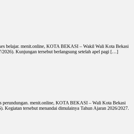
oses belajar. menit.online, KOTA BEKASI – Wakil Wali Kota Bekasi
2026). Kunjungan tersebut berlangsung setelah apel pagi […]
 perundungan. menit.online, KOTA BEKASI – Wali Kota Bekasi
. Kegiatan tersebut menandai dimulainya Tahun Ajaran 2026/2027.