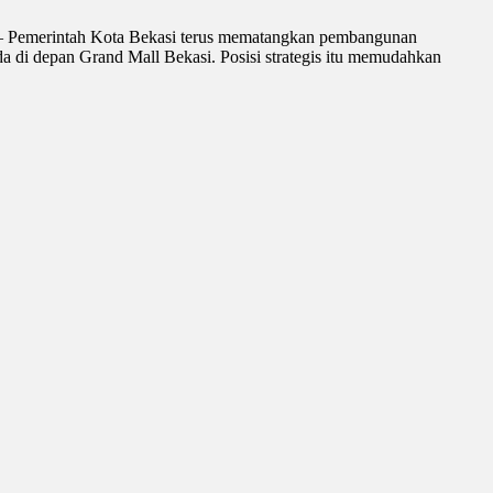
SI – Pemerintah Kota Bekasi terus mematangkan pembangunan
 di depan Grand Mall Bekasi. Posisi strategis itu memudahkan