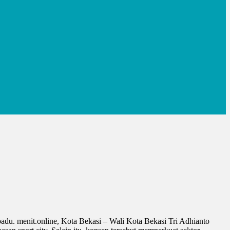
adu. menit.online, Kota Bekasi – Wali Kota Bekasi Tri Adhianto