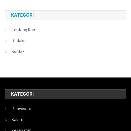
KATEGORI
Tentang Kami
Redaksi
Kontak
KATEGORI
Pariwisata
Kalam
Kesehatan