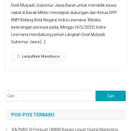
Dedi Mulyadi, Gubernur Jawa Barat untuk mendidik siswa
nakal di Barak Militer mendapat dukungan dari Ketua DPP
KNPI Bidang Bela Negara, Indra Lesmana. Melalui
keterangan persnya pada, Minggu (4/5/2025) Indra
Lesmana mendukung penuh Langkah Dedi Mulyadi
Gubernur Jawa […]
Lanjutkan Membaca
Cari
untuk:
POS-POS TERBARU
BAZNAS RI Perkuat UMKM Bekasi Lewat Digital Marketing