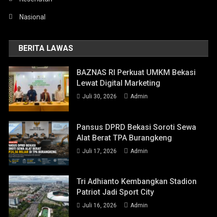
Nasional
BERITA LAWAS
BAZNAS RI Perkuat UMKM Bekasi
Lewat Digital Marketing
Juli 30, 2026
Admin
Pansus DPRD Bekasi Soroti Sewa
Alat Berat TPA Burangkeng
Juli 17, 2026
Admin
Tri Adhianto Kembangkan Stadion
Patriot Jadi Sport City
Juli 16, 2026
Admin