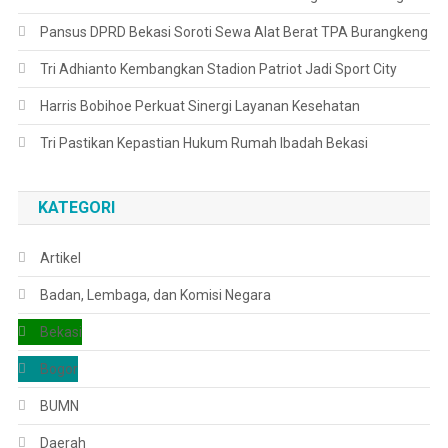
Pansus DPRD Bekasi Soroti Sewa Alat Berat TPA Burangkeng
Tri Adhianto Kembangkan Stadion Patriot Jadi Sport City
Harris Bobihoe Perkuat Sinergi Layanan Kesehatan
Tri Pastikan Kepastian Hukum Rumah Ibadah Bekasi
KATEGORI
Artikel
Badan, Lembaga, dan Komisi Negara
Bekasi
Bogor
BUMN
Daerah