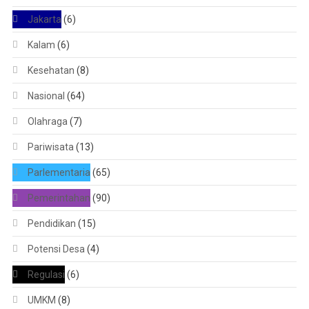
Jakarta
(6)
Kalam
(6)
Kesehatan
(8)
Nasional
(64)
Olahraga
(7)
Pariwisata
(13)
Parlementaria
(65)
Pemerintahan
(90)
Pendidikan
(15)
Potensi Desa
(4)
Regulasi
(6)
UMKM
(8)