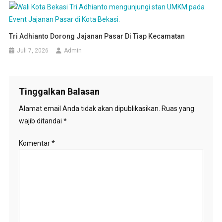
Tri Adhianto Dorong Jajanan Pasar Di Tiap Kecamatan
Juli 7, 2026
Admin
Tinggalkan Balasan
Alamat email Anda tidak akan dipublikasikan.
Ruas yang
wajib ditandai
*
Komentar
*