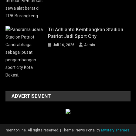
Tri Adhianto Kembangkan Stadion
Patriot Jadi Sport City
Juli 16, 2026
Admin
ADVERTISEMENT
menitonline. All rights reserved.
|
Theme: News Portal by
Mystery Themes
.