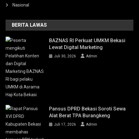
Nasional
BERITA LAWAS
BAZNAS RI Perkuat UMKM Bekasi
Lewat Digital Marketing
Juli 30, 2026
Admin
Pansus DPRD Bekasi Soroti Sewa
Alat Berat TPA Burangkeng
Juli 17, 2026
Admin