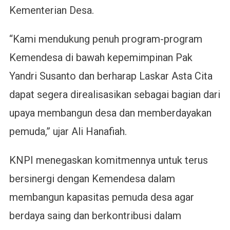
Kementerian Desa.
“Kami mendukung penuh program-program
Kemendesa di bawah kepemimpinan Pak
Yandri Susanto dan berharap Laskar Asta Cita
dapat segera direalisasikan sebagai bagian dari
upaya membangun desa dan memberdayakan
pemuda,” ujar Ali Hanafiah.
KNPI menegaskan komitmennya untuk terus
bersinergi dengan Kemendesa dalam
membangun kapasitas pemuda desa agar
berdaya saing dan berkontribusi dalam