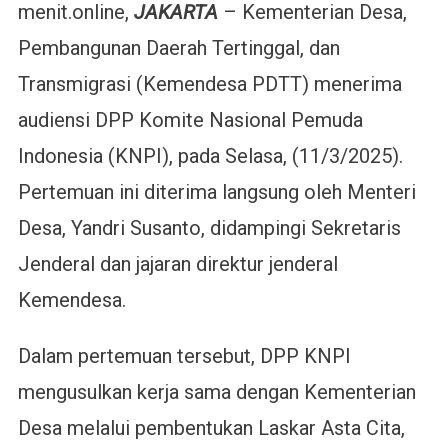
menit.online,
JAKARTA
– Kementerian Desa,
Pembangunan Daerah Tertinggal, dan
Transmigrasi (Kemendesa PDTT) menerima
audiensi DPP Komite Nasional Pemuda
Indonesia (KNPI), pada Selasa, (11/3/2025).
Pertemuan ini diterima langsung oleh Menteri
Desa, Yandri Susanto, didampingi Sekretaris
Jenderal dan jajaran direktur jenderal
Kemendesa.
Dalam pertemuan tersebut, DPP KNPI
mengusulkan kerja sama dengan Kementerian
Desa melalui pembentukan Laskar Asta Cita,