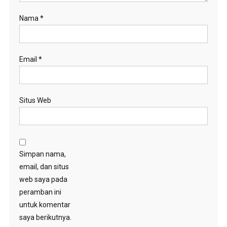
Nama
*
Email
*
Situs Web
Simpan nama,
email, dan situs
web saya pada
peramban ini
untuk komentar
saya berikutnya.