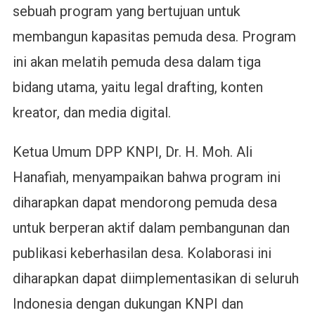
sebuah program yang bertujuan untuk
membangun kapasitas pemuda desa. Program
ini akan melatih pemuda desa dalam tiga
bidang utama, yaitu legal drafting, konten
kreator, dan media digital.
Ketua Umum DPP KNPI, Dr. H. Moh. Ali
Hanafiah, menyampaikan bahwa program ini
diharapkan dapat mendorong pemuda desa
untuk berperan aktif dalam pembangunan dan
publikasi keberhasilan desa. Kolaborasi ini
diharapkan dapat diimplementasikan di seluruh
Indonesia dengan dukungan KNPI dan