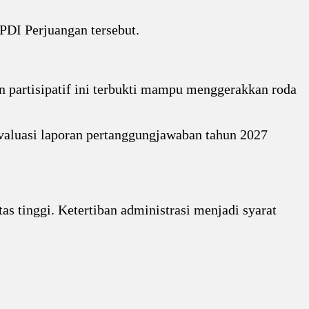
 PDI Perjuangan tersebut.
n partisipatif ini terbukti mampu menggerakkan roda
Evaluasi laporan pertanggungjawaban tahun 2027
s tinggi. Ketertiban administrasi menjadi syarat