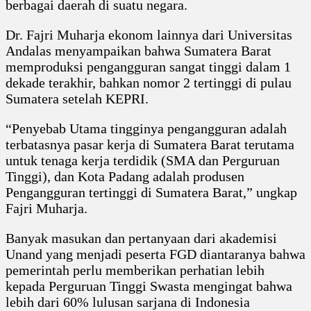
berbagai daerah di suatu negara.
Dr. Fajri Muharja ekonom lainnya dari Universitas
Andalas menyampaikan bahwa Sumatera Barat
memproduksi pengangguran sangat tinggi dalam 1
dekade terakhir, bahkan nomor 2 tertinggi di pulau
Sumatera setelah KEPRI.
“Penyebab Utama tingginya pengangguran adalah
terbatasnya pasar kerja di Sumatera Barat terutama
untuk tenaga kerja terdidik (SMA dan Perguruan
Tinggi), dan Kota Padang adalah produsen
Pengangguran tertinggi di Sumatera Barat,” ungkap
Fajri Muharja.
Banyak masukan dan pertanyaan dari akademisi
Unand yang menjadi peserta FGD diantaranya bahwa
pemerintah perlu memberikan perhatian lebih
kepada Perguruan Tinggi Swasta mengingat bahwa
lebih dari 60% lulusan sarjana di Indonesia