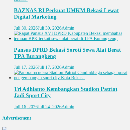
BAZNAS RI Perkuat UMKM Bekasi Lewat
Digital Marketing
Juli 30, 2026
Juli 30, 2026
Admin
Pansus DPRD Bekasi Soroti Sewa Alat Berat
TPA Burangkeng
Juli 17, 2026
Juli 17, 2026
Admin
Tri Adhianto Kembangkan Stadion Patriot
Jadi Sport City
Juli 16, 2026
Juli 24, 2026
Admin
Advertisement