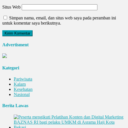
Situs Web
Simpan nama, email, dan situs web saya pada peramban ini
untuk komentar saya berikutnya.
Advertisment
Kategori
Pariwisata
Kalam
Kesehatan
Nasional
Berita Lawas