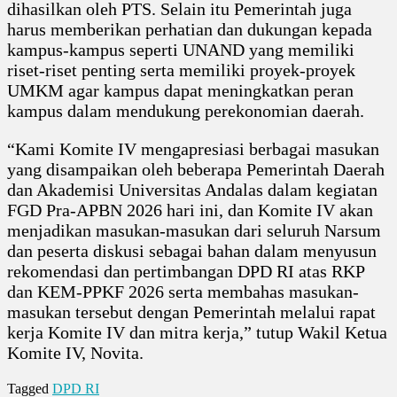
dihasilkan oleh PTS. Selain itu Pemerintah juga
harus memberikan perhatian dan dukungan kepada
kampus-kampus seperti UNAND yang memiliki
riset-riset penting serta memiliki proyek-proyek
UMKM agar kampus dapat meningkatkan peran
kampus dalam mendukung perekonomian daerah.
“Kami Komite IV mengapresiasi berbagai masukan
yang disampaikan oleh beberapa Pemerintah Daerah
dan Akademisi Universitas Andalas dalam kegiatan
FGD Pra-APBN 2026 hari ini, dan Komite IV akan
menjadikan masukan-masukan dari seluruh Narsum
dan peserta diskusi sebagai bahan dalam menyusun
rekomendasi dan pertimbangan DPD RI atas RKP
dan KEM-PPKF 2026 serta membahas masukan-
masukan tersebut dengan Pemerintah melalui rapat
kerja Komite IV dan mitra kerja,” tutup Wakil Ketua
Komite IV, Novita.
Tagged
DPD RI