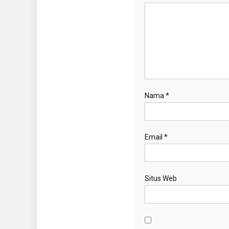
Nama
*
Email
*
Situs Web