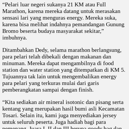
“Pelari luar negeri sukanya 21 KM atau Full
Marathon, karena mereka datang untuk merasakan
sensasi lari yang menguras energy. Mereka suka,
karena bisa melihat indahnya pemandangan Gunung
Bromo beserta budaya masyarakat sekitar,”
imbuhnya.
Ditambahkan Dedy, selama marathon berlangsung,
para pelari telah dibekali dengan makanan dan
minuman. Mereka dapat mengambilnya di food
station dan water station yang ditempatkan di KM 5.
Tujuannya tak lain untuk mengembalikan energy
para pelari yang terkuras mulai dari garis
pemberangkatan sampai dengan finish.
“Kita sediakan air mineral isotonic dan pisang serta
kentang yang merupakan hasil bumi asli Kecamatan
Tosari. Selain itu, kami juga menyediakan jersey
untuk seluruh peserta. Juga hadiah bagi para
pemenang, Juara I, II dan III berupa goody bag dan