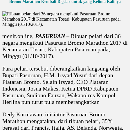
Bromo Marathon Kembali Digelar untuk yang Kelima Kalinya
menit.online,
PASURUAN
– Ribuan pelari dari 36
negara mengikuti Pasuruan Bromo Marathon 2017 di
Kecamatan Tosari, Kabupaten Pasuruan pada,
Minggu (01/10/2017).
Para pelari tersebut diberangkatkan langsung oleh
Bupati Pasuruan, H.M. Irsyad Yusuf dari depan
Plataran Bromo. Selain Irsyad, CEO Plataran
Indonesia, Josua Makes, Ketua DPRD Kabupaten
Pasuruan, Sudiono Fauzan, Wakapolres Kompol
Herlina pun turut pula memberangkatkan
Dedy Kurniawan, inisiator Pasuruan Bromo
Marathon mengatakan, dari ribuan pelari, 35%
berasal dari Prancis, Italia, AS, Belanda, Norwegia,