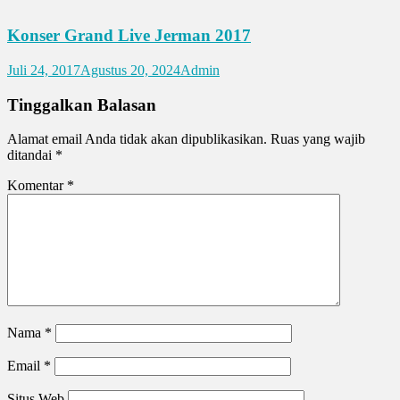
Konser Grand Live Jerman 2017
Juli 24, 2017
Agustus 20, 2024
Admin
Tinggalkan Balasan
Alamat email Anda tidak akan dipublikasikan.
Ruas yang wajib
ditandai
*
Komentar
*
Nama
*
Email
*
Situs Web