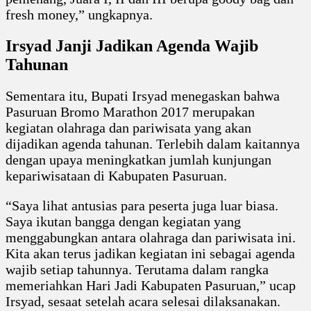
fresh money,” ungkapnya.
Irsyad Janji Jadikan Agenda Wajib
Tahunan
Sementara itu, Bupati Irsyad menegaskan bahwa
Pasuruan Bromo Marathon 2017 merupakan
kegiatan olahraga dan pariwisata yang akan
dijadikan agenda tahunan. Terlebih dalam kaitannya
dengan upaya meningkatkan jumlah kunjungan
kepariwisataan di Kabupaten Pasuruan.
“Saya lihat antusias para peserta juga luar biasa.
Saya ikutan bangga dengan kegiatan yang
menggabungkan antara olahraga dan pariwisata ini.
Kita akan terus jadikan kegiatan ini sebagai agenda
wajib setiap tahunnya. Terutama dalam rangka
memeriahkan Hari Jadi Kabupaten Pasuruan,” ucap
Irsyad, sesaat setelah acara selesai dilaksanakan.