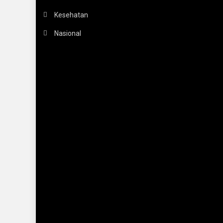
Kesehatan
Nasional