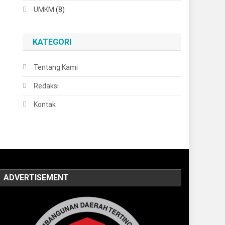
UMKM
(8)
KATEGORI
Tentang Kami
Redaksi
Kontak
ADVERTISEMENT