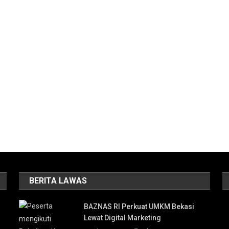
BERITA LAWAS
BAZNAS RI Perkuat UMKM Bekasi
Lewat Digital Marketing