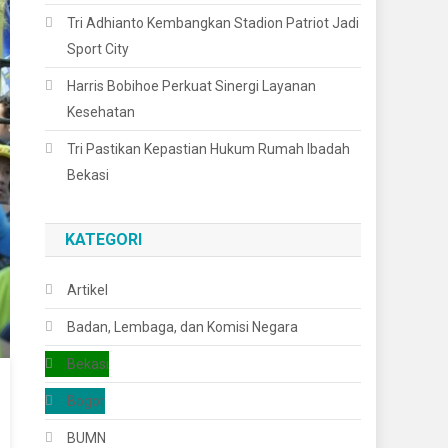
Tri Adhianto Kembangkan Stadion Patriot Jadi
Sport City
Harris Bobihoe Perkuat Sinergi Layanan
Kesehatan
Tri Pastikan Kepastian Hukum Rumah Ibadah
Bekasi
KATEGORI
Artikel
Badan, Lembaga, dan Komisi Negara
Bekasi
Bogor
BUMN