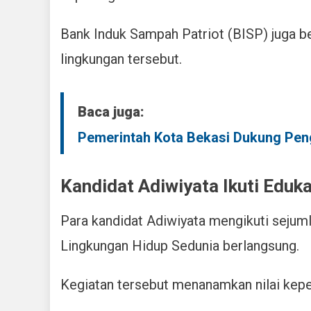
Bank Induk Sampah Patriot (BISP) juga be
lingkungan tersebut.
Baca juga:
Pemerintah Kota Bekasi Dukung Pen
Kandidat Adiwiyata Ikuti Eduk
Para kandidat Adiwiyata mengikuti sejuml
Lingkungan Hidup Sedunia berlangsung.
Kegiatan tersebut menanamkan nilai kepedu