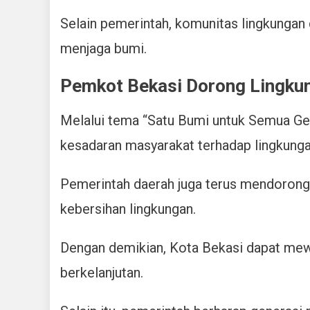
Selain pemerintah, komunitas lingkungan
menjaga bumi.
Pemkot Bekasi Dorong Lingkun
Melalui tema “Satu Bumi untuk Semua Ge
kesadaran masyarakat terhadap lingkunga
Pemerintah daerah juga terus mendorong 
kebersihan lingkungan.
Dengan demikian, Kota Bekasi dapat mewu
berkelanjutan.