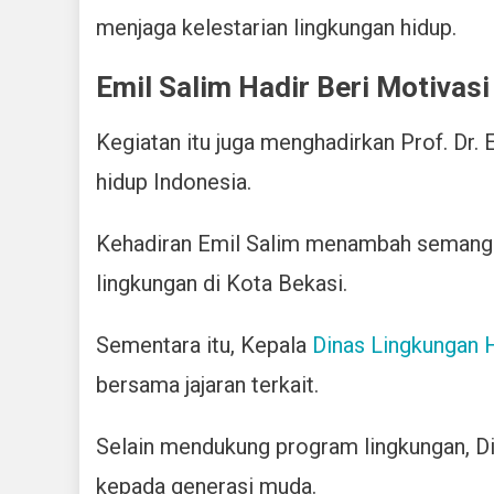
menjaga kelestarian lingkungan hidup.
Emil Salim Hadir Beri Motivas
Kegiatan itu juga menghadirkan Prof. Dr.
hidup Indonesia.
Kehadiran Emil Salim menambah semanga
lingkungan di Kota Bekasi.
Sementara itu, Kepala
Dinas Lingkungan 
bersama jajaran terkait.
Selain mendukung program lingkungan, D
kepada generasi muda.