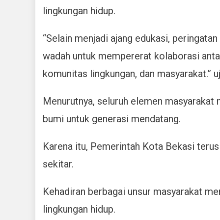
lingkungan hidup.
“Selain menjadi ajang edukasi, peringatan
wadah untuk mempererat kolaborasi anta
komunitas lingkungan, dan masyarakat.” uj
Menurutnya, seluruh elemen masyarakat 
bumi untuk generasi mendatang.
Karena itu, Pemerintah Kota Bekasi teru
sekitar.
Kehadiran berbagai unsur masyarakat men
lingkungan hidup.