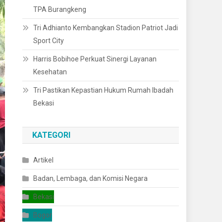
TPA Burangkeng
Tri Adhianto Kembangkan Stadion Patriot Jadi
Sport City
Harris Bobihoe Perkuat Sinergi Layanan
Kesehatan
Tri Pastikan Kepastian Hukum Rumah Ibadah
Bekasi
KATEGORI
Artikel
Badan, Lembaga, dan Komisi Negara
Bekasi
Bogor