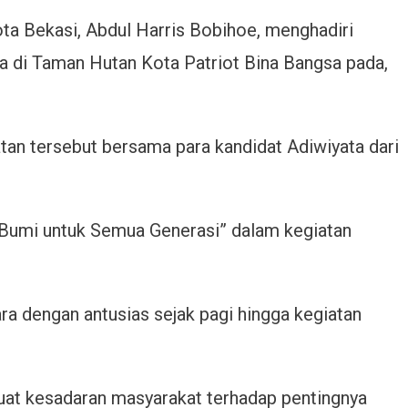
ota Bekasi, Abdul Harris Bobihoe, menghadiri
a di Taman Hutan Kota Patriot Bina Bangsa pada,
an tersebut bersama para kandidat Adiwiyata dari
u Bumi untuk Semua Generasi” dalam kegiatan
ra dengan antusias sejak pagi hingga kegiatan
t kesadaran masyarakat terhadap pentingnya