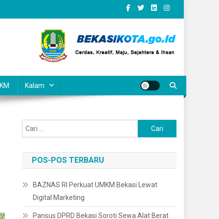
KM
Kalam
Cari
untuk:
POS-POS TERBARU
BAZNAS RI Perkuat UMKM Bekasi Lewat
Digital Marketing
Pansus DPRD Bekasi Soroti Sewa Alat Berat