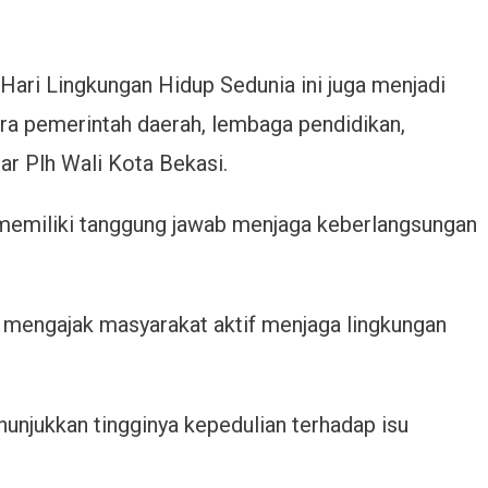
 Hari Lingkungan Hidup Sedunia ini juga menjadi
ra pemerintah daerah, lembaga pendidikan,
ar Plh Wali Kota Bekasi.
memiliki tanggung jawab menjaga keberlangsungan
s mengajak masyarakat aktif menjaga lingkungan
unjukkan tingginya kepedulian terhadap isu