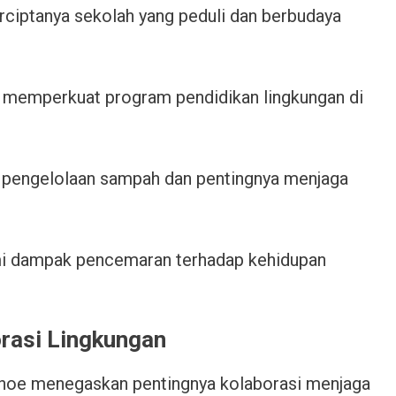
ciptanya sekolah yang peduli dan berbudaya
s memperkuat program pendidikan lingkungan di
ri pengelolaan sampah dan pentingnya menjaga
mi dampak pencemaran terhadap kehidupan
rasi Lingkungan
ihoe menegaskan pentingnya kolaborasi menjaga