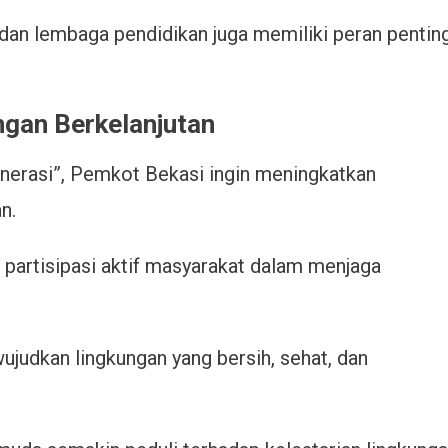
 dan lembaga pendidikan juga memiliki peran pentin
gan Berkelanjutan
nerasi”, Pemkot Bekasi ingin meningkatkan
n.
partisipasi aktif masyarakat dalam menjaga
judkan lingkungan yang bersih, sehat, dan