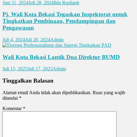
Juni 11, 2024
Juli 28, 2024
Ilda Ruslianti
Pj. Wali Kota Bekasi Tegaskan Inspektorat untuk
Tingkatkan Pembinaan, Pendampingan dan
Pengawasan
Juli 4, 2024
Juli 28, 2024
Admin
Wali Kota Bekasi Lantik Dua Direktur BUMD
Juli 15, 2025
Juli 17, 2025
Admin
Tinggalkan Balasan
Alamat email Anda tidak akan dipublikasikan.
Ruas yang wajib
ditandai
*
Komentar
*