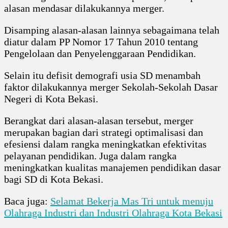
alasan mendasar dilakukannya merger.
Disamping alasan-alasan lainnya sebagaimana telah
diatur dalam PP Nomor 17 Tahun 2010 tentang
Pengelolaan dan Penyelenggaraan Pendidikan.
Selain itu defisit demografi usia SD menambah
faktor dilakukannya merger Sekolah-Sekolah Dasar
Negeri di Kota Bekasi.
Berangkat dari alasan-alasan tersebut, merger
merupakan bagian dari strategi optimalisasi dan
efesiensi dalam rangka meningkatkan efektivitas
pelayanan pendidikan. Juga dalam rangka
meningkatkan kualitas manajemen pendidikan dasar
bagi SD di Kota Bekasi.
Baca juga:
Selamat Bekerja Mas Tri untuk menuju
Olahraga Industri dan Industri Olahraga Kota Bekasi