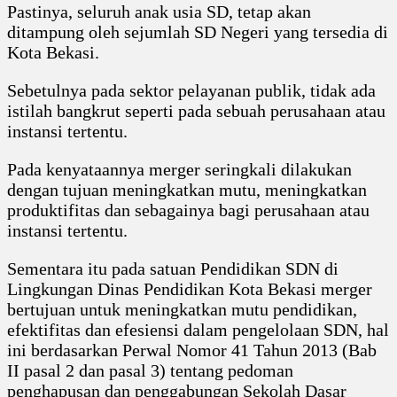
Pastinya, seluruh anak usia SD, tetap akan
ditampung oleh sejumlah SD Negeri yang tersedia di
Kota Bekasi.
Sebetulnya pada sektor pelayanan publik, tidak ada
istilah bangkrut seperti pada sebuah perusahaan atau
instansi tertentu.
Pada kenyataannya merger seringkali dilakukan
dengan tujuan meningkatkan mutu, meningkatkan
produktifitas dan sebagainya bagi perusahaan atau
instansi tertentu.
Sementara itu pada satuan Pendidikan SDN di
Lingkungan Dinas Pendidikan Kota Bekasi merger
bertujuan untuk meningkatkan mutu pendidikan,
efektifitas dan efesiensi dalam pengelolaan SDN, hal
ini berdasarkan Perwal Nomor 41 Tahun 2013 (Bab
II pasal 2 dan pasal 3) tentang pedoman
penghapusan dan penggabungan Sekolah Dasar