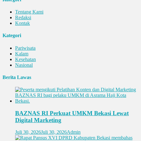
Tentang Kami
Redaksi
Kontak
Kategori
Pariwisata
Kalam
Kesehatan
Nasional
Berita Lawas
BAZNAS RI Perkuat UMKM Bekasi Lewat
Digital Marketing
Juli 30, 2026
Juli 30, 2026
Admin