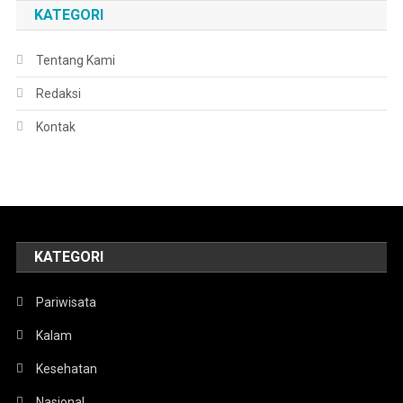
KATEGORI
Tentang Kami
Redaksi
Kontak
KATEGORI
Pariwisata
Kalam
Kesehatan
Nasional