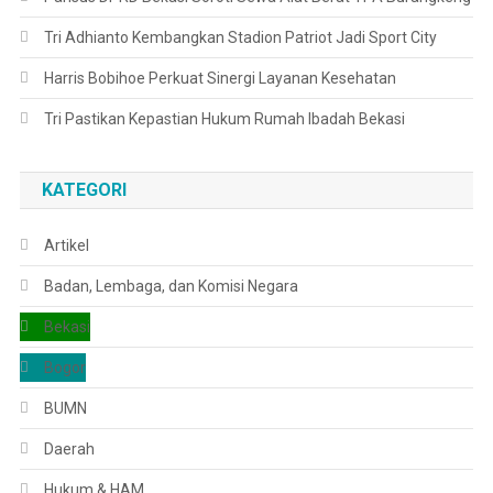
Tri Adhianto Kembangkan Stadion Patriot Jadi Sport City
Harris Bobihoe Perkuat Sinergi Layanan Kesehatan
Tri Pastikan Kepastian Hukum Rumah Ibadah Bekasi
KATEGORI
Artikel
Badan, Lembaga, dan Komisi Negara
Bekasi
Bogor
BUMN
Daerah
Hukum & HAM