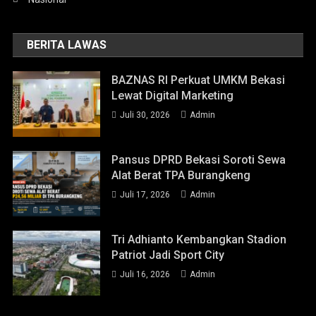
BERITA LAWAS
BAZNAS RI Perkuat UMKM Bekasi
Lewat Digital Marketing
Juli 30, 2026
Admin
Pansus DPRD Bekasi Soroti Sewa
Alat Berat TPA Burangkeng
Juli 17, 2026
Admin
Tri Adhianto Kembangkan Stadion
Patriot Jadi Sport City
Juli 16, 2026
Admin