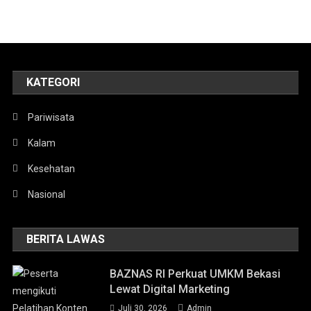
KATEGORI
Pariwisata
Kalam
Kesehatan
Nasional
BERITA LAWAS
BAZNAS RI Perkuat UMKM Bekasi
Lewat Digital Marketing
Juli 30, 2026
Admin