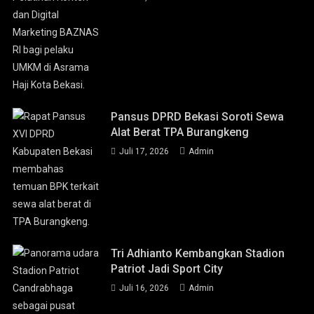
Pansus DPRD Bekasi Soroti Sewa
Alat Berat TPA Burangkeng
Juli 17, 2026
Admin
Tri Adhianto Kembangkan Stadion
Patriot Jadi Sport City
Juli 16, 2026
Admin