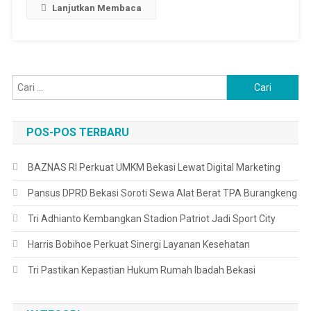
Lanjutkan Membaca
Cari
untuk:
POS-POS TERBARU
BAZNAS RI Perkuat UMKM Bekasi Lewat Digital Marketing
Pansus DPRD Bekasi Soroti Sewa Alat Berat TPA Burangkeng
Tri Adhianto Kembangkan Stadion Patriot Jadi Sport City
Harris Bobihoe Perkuat Sinergi Layanan Kesehatan
Tri Pastikan Kepastian Hukum Rumah Ibadah Bekasi