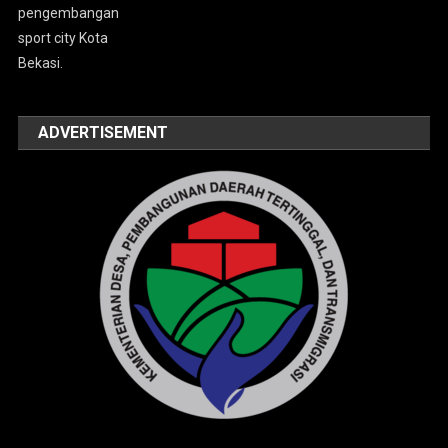
ADVERTISEMENT