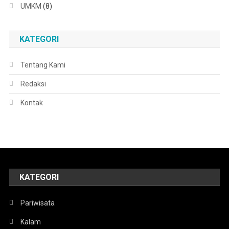
UMKM
(8)
KATEGORI
Tentang Kami
Redaksi
Kontak
KATEGORI
Pariwisata
Kalam