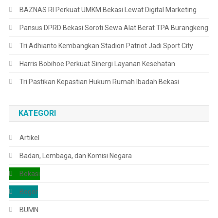
BAZNAS RI Perkuat UMKM Bekasi Lewat Digital Marketing
Pansus DPRD Bekasi Soroti Sewa Alat Berat TPA Burangkeng
Tri Adhianto Kembangkan Stadion Patriot Jadi Sport City
Harris Bobihoe Perkuat Sinergi Layanan Kesehatan
Tri Pastikan Kepastian Hukum Rumah Ibadah Bekasi
KATEGORI
Artikel
Badan, Lembaga, dan Komisi Negara
Bekasi
Bogor
BUMN