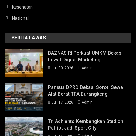
Kesehatan
Nasional
BERITA LAWAS
BAZNAS RI Perkuat UMKM Bekasi
Lewat Digital Marketing
Juli 30, 2026
Admin
Pansus DPRD Bekasi Soroti Sewa
Alat Berat TPA Burangkeng
Juli 17, 2026
Admin
Tri Adhianto Kembangkan Stadion
Patriot Jadi Sport City