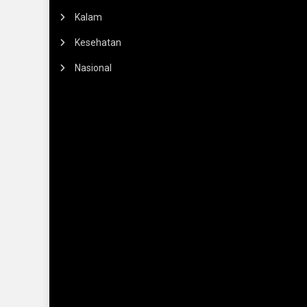
Kalam
Kesehatan
Nasional