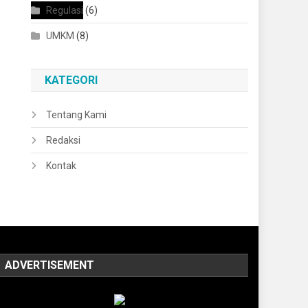
Regulasi
(6)
UMKM
(8)
KATEGORI
Tentang Kami
Redaksi
Kontak
ADVERTISEMENT