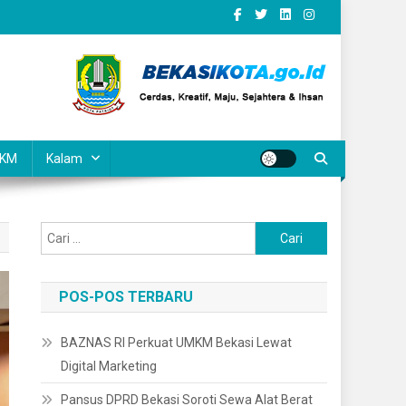
KM
Kalam
Cari
untuk:
POS-POS TERBARU
BAZNAS RI Perkuat UMKM Bekasi Lewat
Digital Marketing
Pansus DPRD Bekasi Soroti Sewa Alat Berat