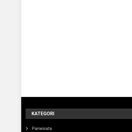
KATEGORI
Pariwisata