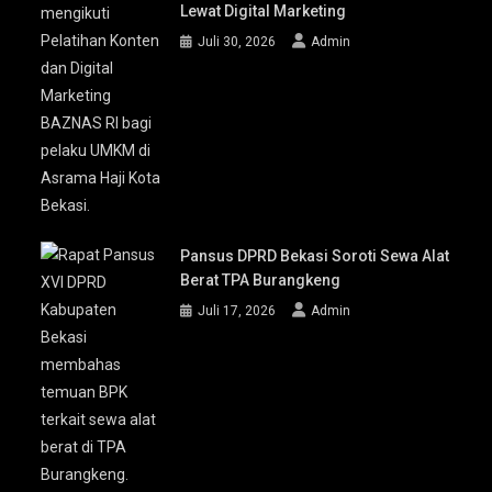
Lewat Digital Marketing
Juli 30, 2026
Admin
Pansus DPRD Bekasi Soroti Sewa Alat
Berat TPA Burangkeng
Juli 17, 2026
Admin