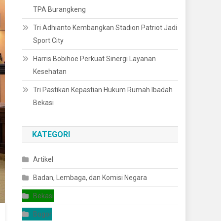
TPA Burangkeng
Tri Adhianto Kembangkan Stadion Patriot Jadi
Sport City
Harris Bobihoe Perkuat Sinergi Layanan
Kesehatan
Tri Pastikan Kepastian Hukum Rumah Ibadah
Bekasi
KATEGORI
Artikel
Badan, Lembaga, dan Komisi Negara
Bekasi
Bogor