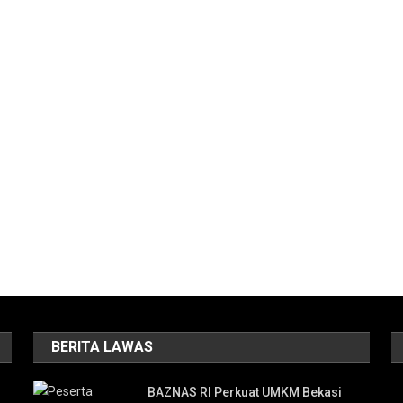
BERITA LAWAS
BAZNAS RI Perkuat UMKM Bekasi