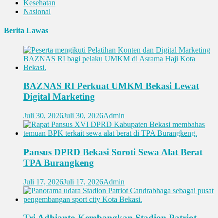
Kesehatan
Nasional
Berita Lawas
BAZNAS RI Perkuat UMKM Bekasi Lewat
Digital Marketing
Juli 30, 2026
Juli 30, 2026
Admin
Pansus DPRD Bekasi Soroti Sewa Alat Berat
TPA Burangkeng
Juli 17, 2026
Juli 17, 2026
Admin
Tri Adhianto Kembangkan Stadion Patriot