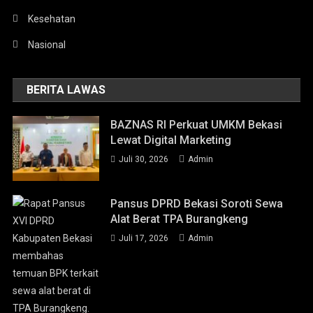
Kesehatan
Nasional
BERITA LAWAS
BAZNAS RI Perkuat UMKM Bekasi
Lewat Digital Marketing
Juli 30, 2026
Admin
Pansus DPRD Bekasi Soroti Sewa
Alat Berat TPA Burangkeng
Juli 17, 2026
Admin