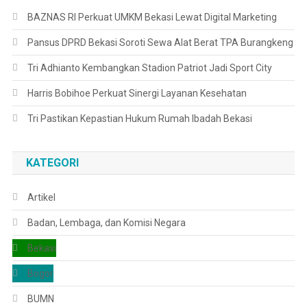
BAZNAS RI Perkuat UMKM Bekasi Lewat Digital Marketing
Pansus DPRD Bekasi Soroti Sewa Alat Berat TPA Burangkeng
Tri Adhianto Kembangkan Stadion Patriot Jadi Sport City
Harris Bobihoe Perkuat Sinergi Layanan Kesehatan
Tri Pastikan Kepastian Hukum Rumah Ibadah Bekasi
KATEGORI
Artikel
Badan, Lembaga, dan Komisi Negara
Bekasi
Bogor
BUMN