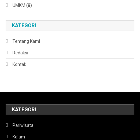
UMKM
(8)
KATEGORI
Tentang Kami
Redaksi
Kontak
KATEGORI
Pariwisata
Kalam