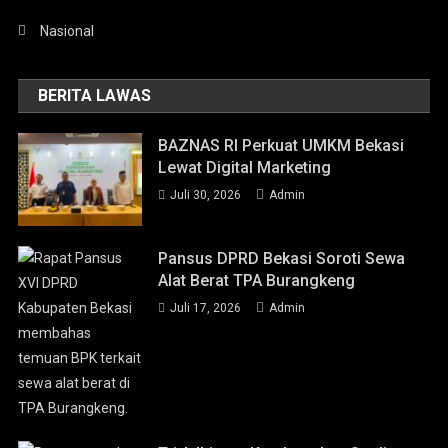
Nasional
BERITA LAWAS
BAZNAS RI Perkuat UMKM Bekasi
Lewat Digital Marketing
Juli 30, 2026
Admin
Pansus DPRD Bekasi Soroti Sewa
Alat Berat TPA Burangkeng
Juli 17, 2026
Admin