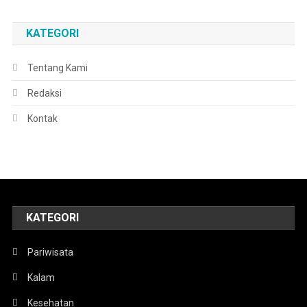
KATEGORI
Tentang Kami
Redaksi
Kontak
KATEGORI
Pariwisata
Kalam
Kesehatan