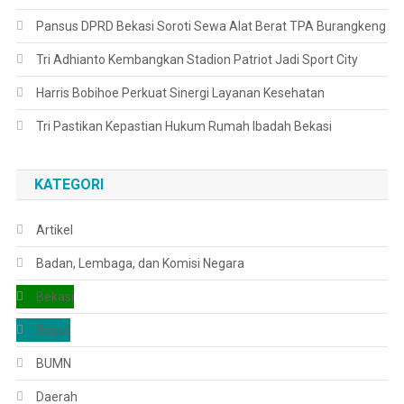
Pansus DPRD Bekasi Soroti Sewa Alat Berat TPA Burangkeng
Tri Adhianto Kembangkan Stadion Patriot Jadi Sport City
Harris Bobihoe Perkuat Sinergi Layanan Kesehatan
Tri Pastikan Kepastian Hukum Rumah Ibadah Bekasi
KATEGORI
Artikel
Badan, Lembaga, dan Komisi Negara
Bekasi
Bogor
BUMN
Daerah