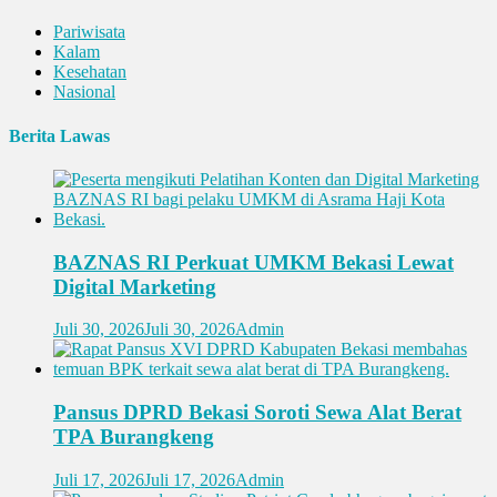
Pariwisata
Kalam
Kesehatan
Nasional
Berita Lawas
BAZNAS RI Perkuat UMKM Bekasi Lewat
Digital Marketing
Juli 30, 2026
Juli 30, 2026
Admin
Pansus DPRD Bekasi Soroti Sewa Alat Berat
TPA Burangkeng
Juli 17, 2026
Juli 17, 2026
Admin