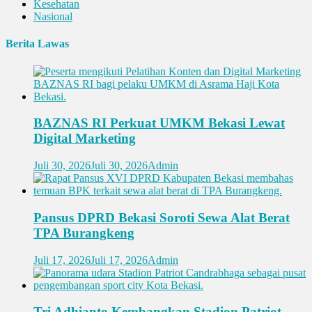
Kesehatan
Nasional
Berita Lawas
BAZNAS RI Perkuat UMKM Bekasi Lewat
Digital Marketing
Juli 30, 2026
Juli 30, 2026
Admin
Pansus DPRD Bekasi Soroti Sewa Alat Berat
TPA Burangkeng
Juli 17, 2026
Juli 17, 2026
Admin
Tri Adhianto Kembangkan Stadion Patriot