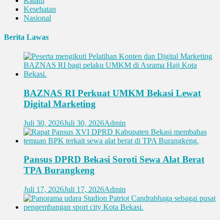
Kalam
Kesehatan
Nasional
Berita Lawas
BAZNAS RI Perkuat UMKM Bekasi Lewat
Digital Marketing
Juli 30, 2026
Juli 30, 2026
Admin
Pansus DPRD Bekasi Soroti Sewa Alat Berat
TPA Burangkeng
Juli 17, 2026
Juli 17, 2026
Admin