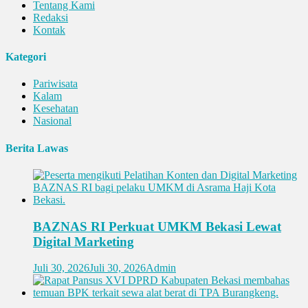
Tentang Kami
Redaksi
Kontak
Kategori
Pariwisata
Kalam
Kesehatan
Nasional
Berita Lawas
BAZNAS RI Perkuat UMKM Bekasi Lewat
Digital Marketing
Juli 30, 2026
Juli 30, 2026
Admin