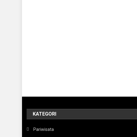
KATEGORI
Pariwisata