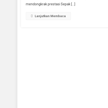
mendongkrak prestasi Sepak […]
Lanjutkan Membaca