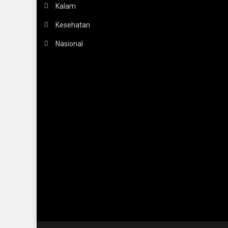
Kalam
Kesehatan
Nasional