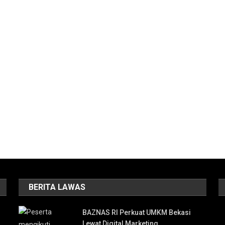
BERITA LAWAS
BAZNAS RI Perkuat UMKM Bekasi
Lewat Digital Marketing