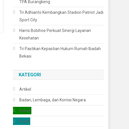
TPA Burangkeng
Tri Adhianto Kembangkan Stadion Patriot Jadi
Sport City
Harris Bobihoe Perkuat Sinergi Layanan
Kesehatan
Tri Pastikan Kepastian Hukum Rumah Ibadah
Bekasi
KATEGORI
Artikel
Badan, Lembaga, dan Komisi Negara
Bekasi
Bogor