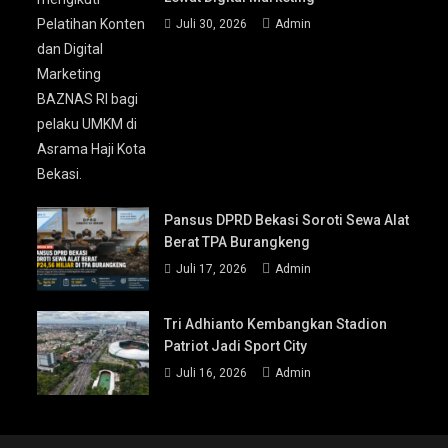
Juli 30, 2026
Admin
Pansus DPRD Bekasi Soroti Sewa Alat
Berat TPA Burangkeng
Juli 17, 2026
Admin
Tri Adhianto Kembangkan Stadion
Patriot Jadi Sport City
Juli 16, 2026
Admin