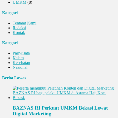
UMKM
(8)
Kategori
Tentang Kami
Redaksi
Kontak
Kategori
Pariwisata
Kalam
Kesehatan
Nasional
Berita Lawas
BAZNAS RI Perkuat UMKM Bekasi Lewat
Digital Marketing