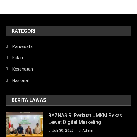
KATEGORI
Pariwisata
Kalam
Kesehatan
Nasional
BERITA LAWAS
BAZNAS RI Perkuat UMKM Bekasi
Lewat Digital Marketing
Juli 30, 2026
Admin