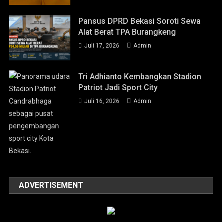
Pansus DPRD Bekasi Soroti Sewa
Alat Berat TPA Burangkeng
Juli 17, 2026
Admin
Tri Adhianto Kembangkan Stadion
Patriot Jadi Sport City
Juli 16, 2026
Admin
ADVERTISEMENT