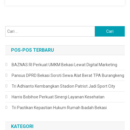
ASLI
Cari
untuk:
POS-POS TERBARU
BAZNAS RI Perkuat UMKM Bekasi Lewat Digital Marketing
Pansus DPRD Bekasi Soroti Sewa Alat Berat TPA Burangkeng
Tri Adhianto Kembangkan Stadion Patriot Jadi Sport City
Harris Bobihoe Perkuat Sinergi Layanan Kesehatan
Tri Pastikan Kepastian Hukum Rumah Ibadah Bekasi
KATEGORI