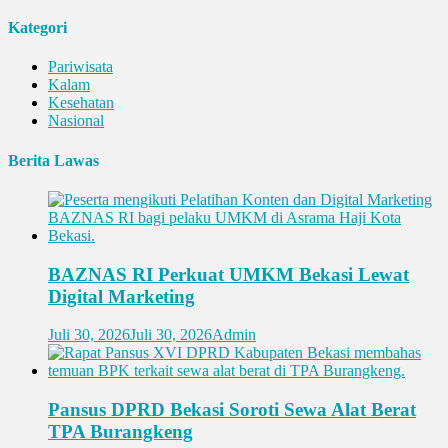
Kategori
Pariwisata
Kalam
Kesehatan
Nasional
Berita Lawas
BAZNAS RI Perkuat UMKM Bekasi Lewat
Digital Marketing
Juli 30, 2026
Juli 30, 2026
Admin
Pansus DPRD Bekasi Soroti Sewa Alat Berat
TPA Burangkeng