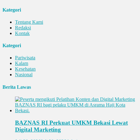
Kategori
Tentang Kami
Redaksi
Kontak
Kategori
Pariwisata
Kalam
Kesehatan
Nasional
Berita Lawas
BAZNAS RI Perkuat UMKM Bekasi Lewat
Digital Marketing