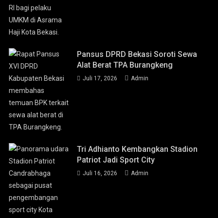
Pansus DPRD Bekasi Soroti Sewa
Alat Berat TPA Burangkeng
Juli 17, 2026
Admin
Tri Adhianto Kembangkan Stadion
Patriot Jadi Sport City
Juli 16, 2026
Admin