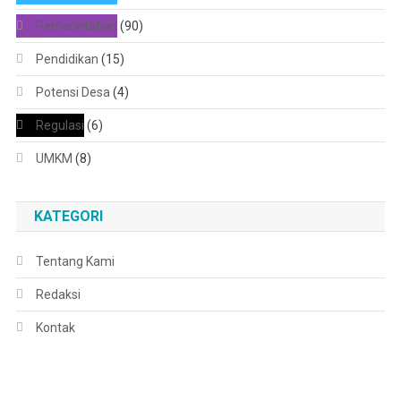
Pemerintahan
(90)
Pendidikan
(15)
Potensi Desa
(4)
Regulasi
(6)
UMKM
(8)
KATEGORI
Tentang Kami
Redaksi
Kontak