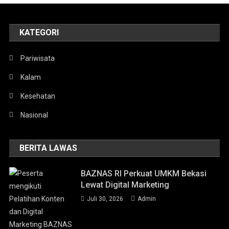
KATEGORI
Pariwisata
Kalam
Kesehatan
Nasional
BERITA LAWAS
BAZNAS RI Perkuat UMKM Bekasi
Lewat Digital Marketing
Juli 30, 2026
Admin