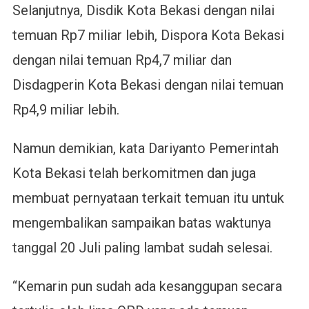
Selanjutnya, Disdik Kota Bekasi dengan nilai
temuan Rp7 miliar lebih, Dispora Kota Bekasi
dengan nilai temuan Rp4,7 miliar dan
Disdagperin Kota Bekasi dengan nilai temuan
Rp4,9 miliar lebih.
Namun demikian, kata Dariyanto Pemerintah
Kota Bekasi telah berkomitmen dan juga
membuat pernyataan terkait temuan itu untuk
mengembalikan sampaikan batas waktunya
tanggal 20 Juli paling lambat sudah selesai.
“Kemarin pun sudah ada kesanggupan secara