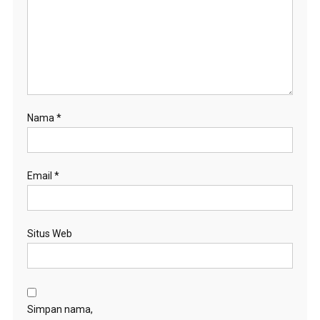
Nama
*
Email
*
Situs Web
Simpan nama,