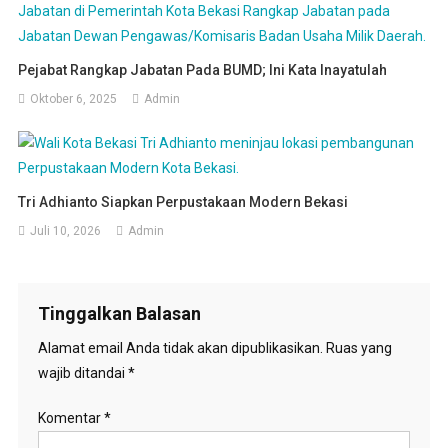
Pejabat Rangkap Jabatan Pada BUMD; Ini Kata Inayatulah
Oktober 6, 2025
Admin
Tri Adhianto Siapkan Perpustakaan Modern Bekasi
Juli 10, 2026
Admin
Tinggalkan Balasan
Alamat email Anda tidak akan dipublikasikan.
Ruas yang
wajib ditandai
*
Komentar
*