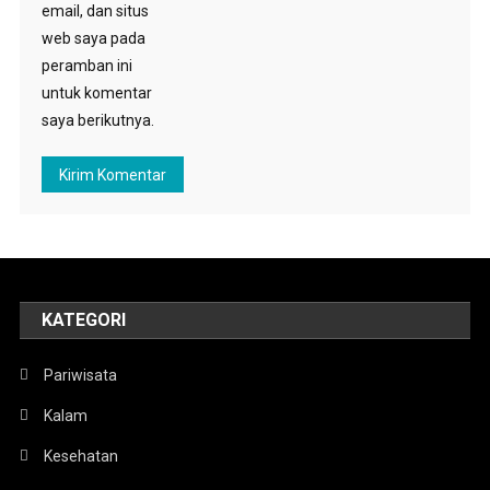
email, dan situs
web saya pada
peramban ini
untuk komentar
saya berikutnya.
KATEGORI
Pariwisata
Kalam
Kesehatan