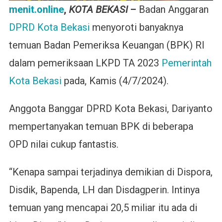
menit.online
,
KOTA BEKASI
–
Badan Anggaran
DPRD Kota Bekasi
menyoroti banyaknya
temuan Badan Pemeriksa Keuangan (BPK) RI
dalam pemeriksaan LKPD TA 2023
Pemerintah
Kota Bekasi
pada, Kamis (4/7/2024).
Anggota Banggar DPRD Kota Bekasi, Dariyanto
mempertanyakan temuan BPK di beberapa
OPD nilai cukup fantastis.
“Kenapa sampai terjadinya demikian di Dispora,
Disdik, Bapenda, LH dan Disdagperin. Intinya
temuan yang mencapai 20,5 miliar itu ada di