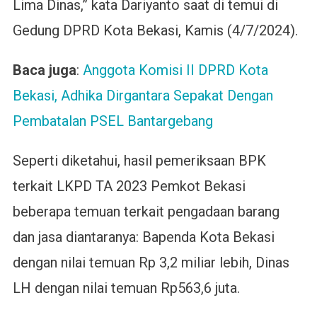
Lima Dinas,” kata Dariyanto saat di temui di
Gedung DPRD Kota Bekasi, Kamis (4/7/2024).
Baca juga
:
Anggota Komisi II DPRD Kota
Bekasi, Adhika Dirgantara Sepakat Dengan
Pembatalan PSEL Bantargebang
Seperti diketahui, hasil pemeriksaan BPK
terkait LKPD TA 2023 Pemkot Bekasi
beberapa temuan terkait pengadaan barang
dan jasa diantaranya: Bapenda Kota Bekasi
dengan nilai temuan Rp 3,2 miliar lebih, Dinas
LH dengan nilai temuan Rp563,6 juta.