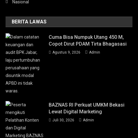
Nasional
BERITA LAWAS
Cuma Bisa Numpuk Utang 450 M,
Copot Dirut PDAM Tirta Bhagasasi
Agustus 9, 2026
Admin
BAZNAS RI Perkuat UMKM Bekasi
Lewat Digital Marketing
Juli 30, 2026
Admin