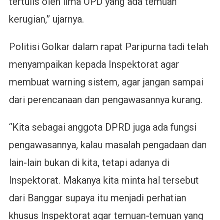
tertulis oleh lima OPD yang ada temuan
kerugian,” ujarnya.
Politisi Golkar dalam rapat Paripurna tadi telah
menyampaikan kepada Inspektorat agar
membuat warning sistem, agar jangan sampai
dari perencanaan dan pengawasannya kurang.
“Kita sebagai anggota DPRD juga ada fungsi
pengawasannya, kalau masalah pengadaan dan
lain-lain bukan di kita, tetapi adanya di
Inspektorat. Makanya kita minta hal tersebut
dari Banggar supaya itu menjadi perhatian
khusus Inspektorat agar temuan-temuan yang