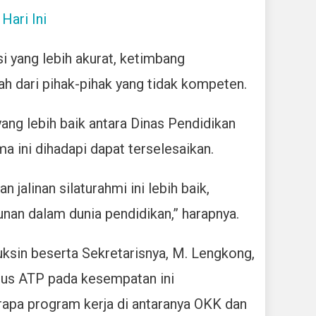
Hari Ini
 yang lebih akurat, ketimbang
h dari pihak-pihak yang tidak kompeten.
ang lebih baik antara Dinas Pendidikan
 ini dihadapi dapat terselesaikan.
jalinan silaturahmi ini lebih baik,
an dalam dunia pendidikan,” harapnya.
ksin beserta Sekretarisnya, M. Lengkong,
gus ATP pada kesempatan ini
apa program kerja di antaranya OKK dan