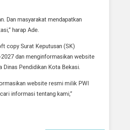
kan. Dan masyarakat mendapatkan
asi,” harap Ade.
ft copy Surat Keputusan (SK)
-2027 dan menginformasikan website
a Dinas Pendidikan Kota Bekasi.
ormasikan website resmi milik PWI
ari informasi tentang kami,”