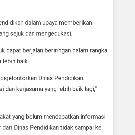
Pendidikan dalam upaya memberikan
ang sejuk dan mengedukasi.
k dapat berjalan beriringan dalam rangka
lebih baik.
igelontorkan Dinas Pendidikan.
 dan kerjasama yang lebih baik lagi,”
rakat yang belum mendapatkan informasi
r dari Dinas Pendidikan tidak sampai ke