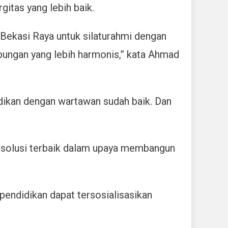
gitas yang lebih baik.
Bekasi Raya untuk silaturahmi dengan
ubungan yang lebih harmonis,” kata Ahmad
dikan dengan wartawan sudah baik. Dan
an solusi terbaik dalam upaya membangun
 pendidikan dapat tersosialisasikan