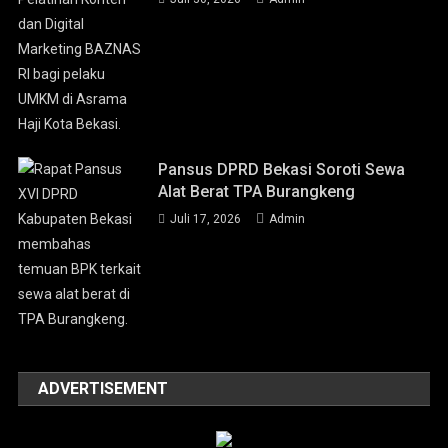
Pansus DPRD Bekasi Soroti Sewa
Alat Berat TPA Burangkeng
Juli 17, 2026
Admin
ADVERTISEMENT