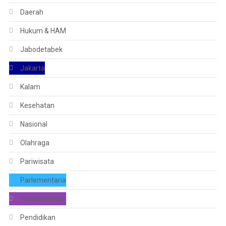
Daerah
Hukum & HAM
Jabodetabek
Jakarta
Kalam
Kesehatan
Nasional
Olahraga
Pariwisata
Parlementaria
Pemerintahan
Pendidikan