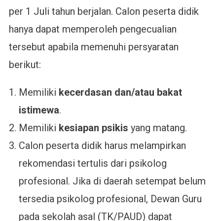
per 1 Juli tahun berjalan. Calon peserta didik
hanya dapat memperoleh pengecualian
tersebut apabila memenuhi persyaratan
berikut:
Memiliki
kecerdasan dan/atau bakat
istimewa
.
Memiliki
kesiapan psikis
yang matang.
Calon peserta didik harus melampirkan
rekomendasi tertulis dari psikolog
profesional. Jika di daerah setempat belum
tersedia psikolog profesional, Dewan Guru
pada sekolah asal (TK/PAUD) dapat