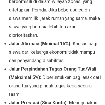
berdomisili di dalam wilayah zonasi yang
ditetapkan Pemda. Jika beberapa calon
siswa memiliki jarak rumah yang sama, maka
siswa yang berusia lebih tua akan
diprioritaskan.
Jalur Afirmasi (Minimal 15%):
Khusus bagi
siswa dari keluarga ekonomi tidak mampu
dan penyandang disabilitas.
Jalur Perpindahan Tugas Orang Tua/Wali
(Maksimal 5%):
Diperuntukkan bagi anak dari
orang tua yang pindah tugas kerja secara
resmi.
Jalur Prestasi (Sisa Kuota):
Menggunakan