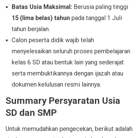
Batas Usia Maksimal:
Berusia paling tinggi
15 (lima belas) tahun
pada tanggal 1 Juli
tahun berjalan.
Calon peserta didik wajib telah
menyelesaikan seluruh proses pembelajaran
kelas 6 SD atau bentuk lain yang sederajat
serta membuktikannya dengan ijazah atau
dokumen kelulusan resmi lainnya.
Summary Persyaratan Usia
SD dan SMP
Untuk memudahkan pengecekan, berikut adalah