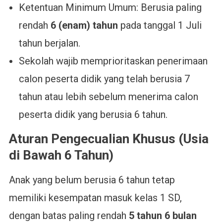
Ketentuan Minimum Umum: Berusia paling
rendah
6 (enam) tahun
pada tanggal 1 Juli
tahun berjalan.
Sekolah wajib memprioritaskan penerimaan
calon peserta didik yang telah berusia 7
tahun atau lebih sebelum menerima calon
peserta didik yang berusia 6 tahun.
Aturan Pengecualian Khusus (Usia
di Bawah 6 Tahun)
Anak yang belum berusia 6 tahun tetap
memiliki kesempatan masuk kelas 1 SD,
dengan batas paling rendah
5 tahun 6 bulan