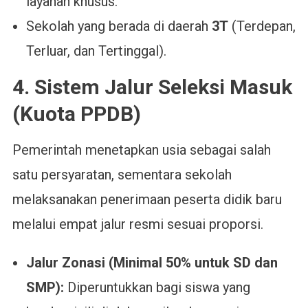
layanan khusus.
Sekolah yang berada di daerah
3T
(Terdepan,
Terluar, dan Tertinggal).
4. Sistem Jalur Seleksi Masuk
(Kuota PPDB)
Pemerintah menetapkan usia sebagai salah
satu persyaratan, sementara sekolah
melaksanakan penerimaan peserta didik baru
melalui empat jalur resmi sesuai proporsi.
Jalur Zonasi (Minimal 50% untuk SD dan
SMP):
Diperuntukkan bagi siswa yang