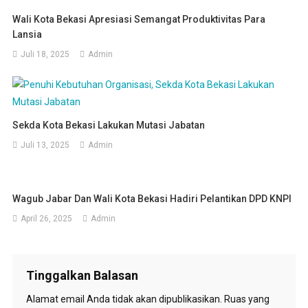
Wali Kota Bekasi Apresiasi Semangat Produktivitas Para
Lansia
Juli 18, 2025
Admin
Sekda Kota Bekasi Lakukan Mutasi Jabatan
Juli 13, 2025
Admin
Wagub Jabar Dan Wali Kota Bekasi Hadiri Pelantikan DPD KNPI
April 26, 2025
Admin
Tinggalkan Balasan
Alamat email Anda tidak akan dipublikasikan.
Ruas yang