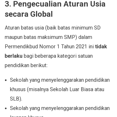
3. Pengecualian Aturan Usia
secara Global
Aturan batas usia (baik batas minimum SD
maupun batas maksimum SMP) dalam
Permendikbud Nomor 1 Tahun 2021 ini
tidak
berlaku
bagi beberapa kategori satuan
pendidikan berikut:
Sekolah yang menyelenggarakan pendidikan
khusus (misalnya Sekolah Luar Biasa atau
SLB).
Sekolah yang menyelenggarakan pendidikan