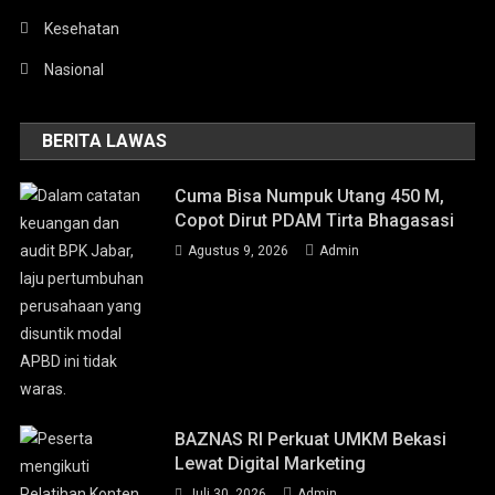
Kesehatan
Nasional
BERITA LAWAS
Cuma Bisa Numpuk Utang 450 M,
Copot Dirut PDAM Tirta Bhagasasi
Agustus 9, 2026
Admin
BAZNAS RI Perkuat UMKM Bekasi
Lewat Digital Marketing
Juli 30, 2026
Admin