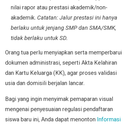
nilai rapor atau prestasi akademik/non-
akademik.
Catatan: Jalur prestasi ini hanya
berlaku untuk jenjang SMP dan SMA/SMK,
tidak berlaku untuk SD.
Orang tua perlu menyiapkan serta memperbarui
dokumen administrasi, seperti Akta Kelahiran
dan Kartu Keluarga (KK), agar proses validasi
usia dan domisili berjalan lancar.
Bagi yang ingin menyimak pemaparan visual
mengenai penyesuaian regulasi pendaftaran
siswa baru ini, Anda dapat menonton
Informasi