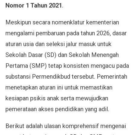
Nomor 1 Tahun 2021
.
Meskipun secara nomenklatur kementerian
mengalami pembaruan pada tahun 2026, dasar
aturan usia dan seleksi jalur masuk untuk
Sekolah Dasar (SD) dan Sekolah Menengah
Pertama (SMP) tetap konsisten mengacu pada
substansi Permendikbud tersebut. Pemerintah
menetapkan aturan ini untuk memastikan
kesiapan psikis anak serta mewujudkan
pemerataan akses pendidikan yang adil.
Berikut adalah ulasan komprehensif mengenai