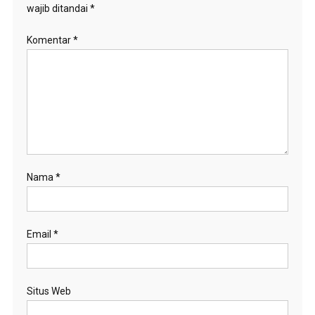
wajib ditandai
*
Komentar
*
Nama
*
Email
*
Situs Web