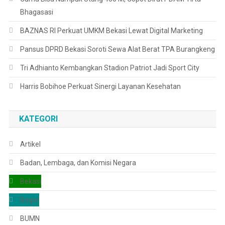
Bhagasasi
BAZNAS RI Perkuat UMKM Bekasi Lewat Digital Marketing
Pansus DPRD Bekasi Soroti Sewa Alat Berat TPA Burangkeng
Tri Adhianto Kembangkan Stadion Patriot Jadi Sport City
Harris Bobihoe Perkuat Sinergi Layanan Kesehatan
KATEGORI
Artikel
Badan, Lembaga, dan Komisi Negara
Bekasi
Bogor
BUMN