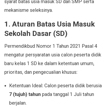
syarat batas usia masuk SD dan SMP serta
mekanisme seleksinya.
1. Aturan Batas Usia Masuk
Sekolah Dasar (SD)
Permendikbud Nomor 1 Tahun 2021 Pasal 4
mengatur persyaratan usia calon peserta didik
baru kelas 1 SD ke dalam ketentuan umum,
prioritas, dan pengecualian khusus:
Ketentuan Ideal: Calon peserta didik berusia
7 (tujuh) tahun
pada tanggal 1 Juli tahun
berjalan.