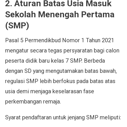
2. Aturan Batas Usia Masuk
Sekolah Menengah Pertama
(SMP)
Pasal 5 Permendikbud Nomor 1 Tahun 2021
mengatur secara tegas persyaratan bagi calon
peserta didik baru kelas 7 SMP. Berbeda
dengan SD yang mengutamakan batas bawah,
regulasi SMP lebih berfokus pada batas atas
usia demi menjaga keselarasan fase
perkembangan remaja.
Syarat pendaftaran untuk jenjang SMP meliputi: