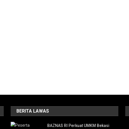
BERITA LAWAS
BAZNAS RI Perkuat UMKM Bekasi