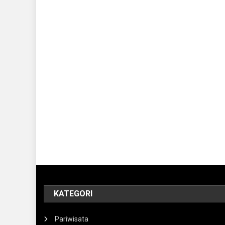
KATEGORI
Pariwisata