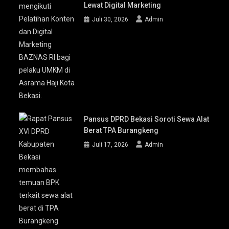
Lewat Digital Marketing
Juli 30, 2026
Admin
Pansus DPRD Bekasi Soroti Sewa Alat
Berat TPA Burangkeng
Juli 17, 2026
Admin