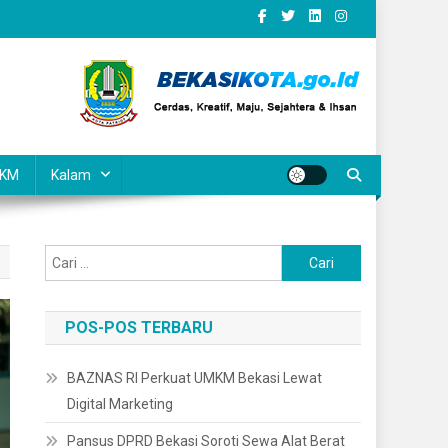
KM
Kalam
Cari
untuk:
POS-POS TERBARU
BAZNAS RI Perkuat UMKM Bekasi Lewat
Digital Marketing
Pansus DPRD Bekasi Soroti Sewa Alat Berat