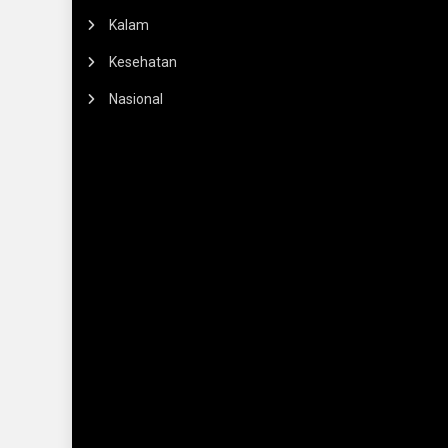
Kalam
Kesehatan
Nasional