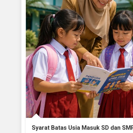
Syarat Batas Usia Masuk SD dan SM