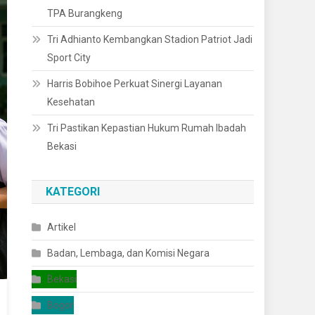
TPA Burangkeng
Tri Adhianto Kembangkan Stadion Patriot Jadi
Sport City
Harris Bobihoe Perkuat Sinergi Layanan
Kesehatan
Tri Pastikan Kepastian Hukum Rumah Ibadah
Bekasi
KATEGORI
Artikel
Badan, Lembaga, dan Komisi Negara
Bekasi
Bogor