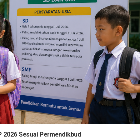
P 2026 Sesuai Permendikbud