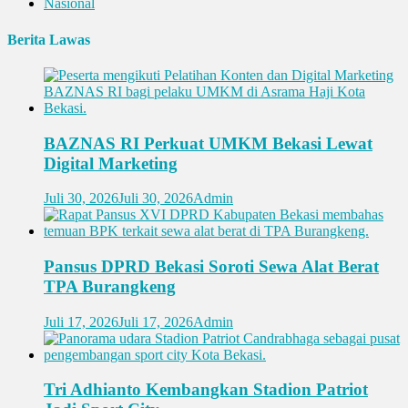
Nasional
Berita Lawas
BAZNAS RI Perkuat UMKM Bekasi Lewat
Digital Marketing
Juli 30, 2026
Juli 30, 2026
Admin
Pansus DPRD Bekasi Soroti Sewa Alat Berat
TPA Burangkeng
Juli 17, 2026
Juli 17, 2026
Admin
Tri Adhianto Kembangkan Stadion Patriot