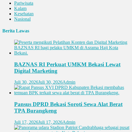
Pariwisata
Kalam
Kesehatan
Nasional
Berita Lawas
BAZNAS RI Perkuat UMKM Bekasi Lewat
Digital Marketing
Juli 30, 2026
Juli 30, 2026
Admin
Pansus DPRD Bekasi Soroti Sewa Alat Berat
TPA Burangkeng
Juli 17, 2026
Juli 17, 2026
Admin