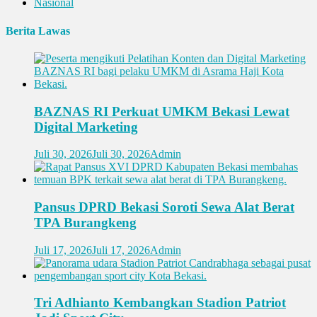
Nasional
Berita Lawas
BAZNAS RI Perkuat UMKM Bekasi Lewat
Digital Marketing
Juli 30, 2026
Juli 30, 2026
Admin
Pansus DPRD Bekasi Soroti Sewa Alat Berat
TPA Burangkeng
Juli 17, 2026
Juli 17, 2026
Admin
Tri Adhianto Kembangkan Stadion Patriot