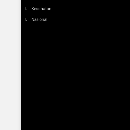
Kesehatan
Nasional