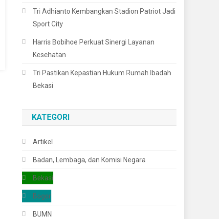
Tri Adhianto Kembangkan Stadion Patriot Jadi
Sport City
Harris Bobihoe Perkuat Sinergi Layanan
Kesehatan
Tri Pastikan Kepastian Hukum Rumah Ibadah
Bekasi
KATEGORI
Artikel
Badan, Lembaga, dan Komisi Negara
Bekasi
Bogor
BUMN