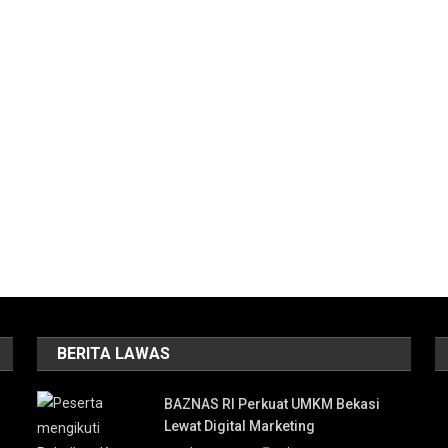
BERITA LAWAS
BAZNAS RI Perkuat UMKM Bekasi
Lewat Digital Marketing