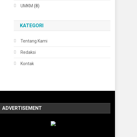
UMKM
(8)
KATEGORI
Tentang Kami
Redaksi
Kontak
ADVERTISEMENT