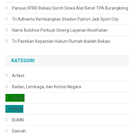
Pansus DPRD Bekasi Soroti Sewa Alat Berat TPA Burangkeng
Tri Adhianto Kembangkan Stadion Patriot Jadi Sport City
Harris Bobihoe Perkuat Sinergi Layanan Kesehatan
Tri Pastikan Kepastian Hukum Rumah Ibadah Bekasi
KATEGORI
Artikel
Badan, Lembaga, dan Komisi Negara
Bekasi
Bogor
BUMN
Daerah