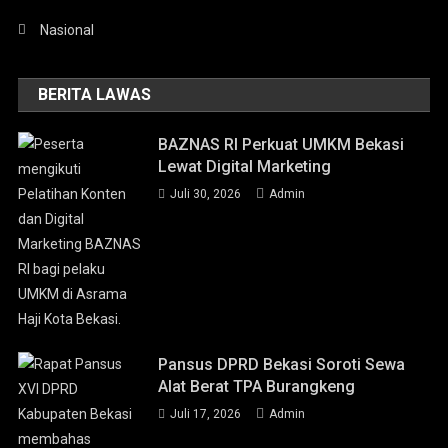
Nasional
BERITA LAWAS
BAZNAS RI Perkuat UMKM Bekasi
Lewat Digital Marketing
Juli 30, 2026
Admin
Pansus DPRD Bekasi Soroti Sewa
Alat Berat TPA Burangkeng
Juli 17, 2026
Admin