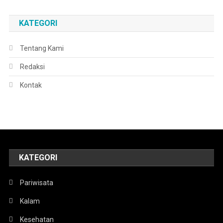
KATEGORI
Tentang Kami
Redaksi
Kontak
KATEGORI
Pariwisata
Kalam
Kesehatan