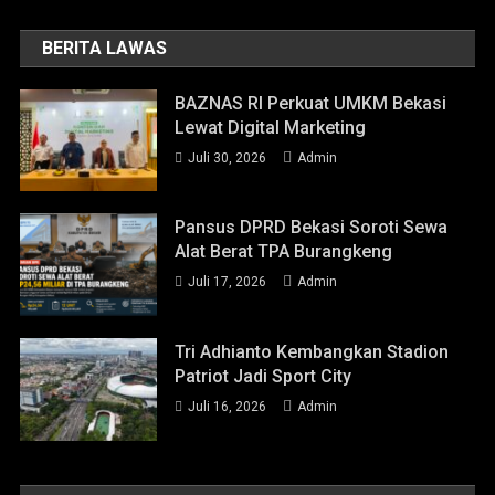
BERITA LAWAS
BAZNAS RI Perkuat UMKM Bekasi
Lewat Digital Marketing
Juli 30, 2026
Admin
Pansus DPRD Bekasi Soroti Sewa
Alat Berat TPA Burangkeng
Juli 17, 2026
Admin
Tri Adhianto Kembangkan Stadion
Patriot Jadi Sport City
Juli 16, 2026
Admin