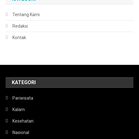
Tentang Kami
Redaksi
Kontak
KATEGORI
Pariwisata
Kalam
Kesehatan
Nasional