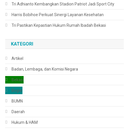
Tri Adhianto Kembangkan Stadion Patriot Jadi Sport City
Harris Bobihoe Perkuat Sinergi Layanan Kesehatan
Tri Pastikan Kepastian Hukum Rumah Ibadah Bekasi
KATEGORI
Artikel
Badan, Lembaga, dan Komisi Negara
Bekasi
Bogor
BUMN
Daerah
Hukum & HAM