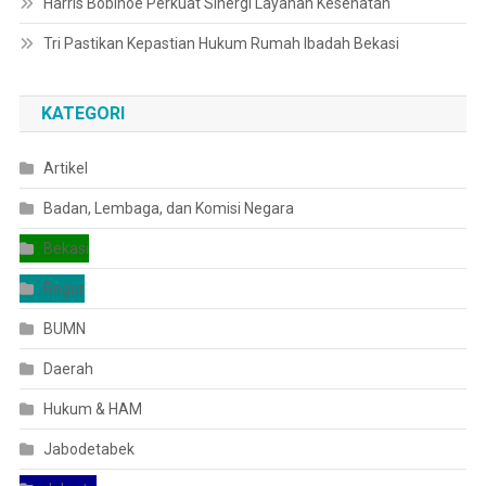
Harris Bobihoe Perkuat Sinergi Layanan Kesehatan
Tri Pastikan Kepastian Hukum Rumah Ibadah Bekasi
KATEGORI
Artikel
Badan, Lembaga, dan Komisi Negara
Bekasi
Bogor
BUMN
Daerah
Hukum & HAM
Jabodetabek