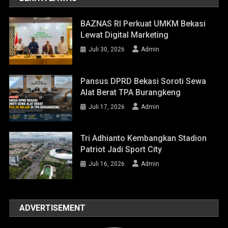
BAZNAS RI Perkuat UMKM Bekasi
Lewat Digital Marketing
Juli 30, 2026
Admin
Pansus DPRD Bekasi Soroti Sewa
Alat Berat TPA Burangkeng
Juli 17, 2026
Admin
Tri Adhianto Kembangkan Stadion
Patriot Jadi Sport City
Juli 16, 2026
Admin
ADVERTISEMENT