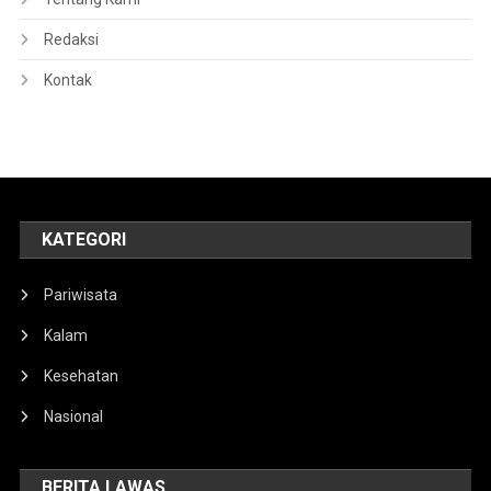
Redaksi
Kontak
KATEGORI
Pariwisata
Kalam
Kesehatan
Nasional
BERITA LAWAS