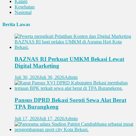
Kalam
Kesehatan
Nasional
Berita Lawas
BAZNAS RI Perkuat UMKM Bekasi Lewat
Digital Marketing
Juli 30, 2026
Juli 30, 2026
Admin
Pansus DPRD Bekasi Soroti Sewa Alat Berat
TPA Burangkeng
Juli 17, 2026
Juli 17, 2026
Admin