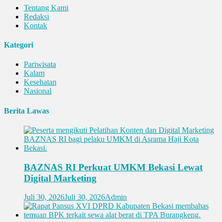
Tentang Kami
Redaksi
Kontak
Kategori
Pariwisata
Kalam
Kesehatan
Nasional
Berita Lawas
BAZNAS RI Perkuat UMKM Bekasi Lewat
Digital Marketing
Juli 30, 2026
Juli 30, 2026
Admin