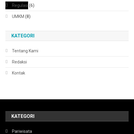
Regulasi
(6)
UMKM
(8)
KATEGORI
Tentang Kami
Redaksi
Kontak
KATEGORI
Pariwisata