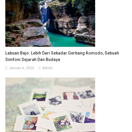
Labuan Bajo: Lebih Dari Sekadar Gerbang Komodo, Sebuah
Simfoni Sejarah Dan Budaya
Januari 6, 2026
Admin