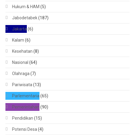
Hukum & HAM
(5)
Jabodetabek
(187)
Jakarta
(6)
Kalam
(6)
Kesehatan
(8)
Nasional
(64)
Olahraga
(7)
Pariwisata
(13)
Parlementaria
(65)
Pemerintahan
(90)
Pendidikan
(15)
Potensi Desa
(4)