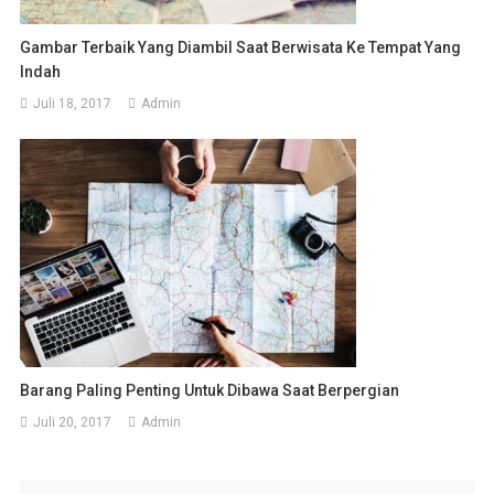
Gambar Terbaik Yang Diambil Saat Berwisata Ke Tempat Yang
Indah
Juli 18, 2017
Admin
Barang Paling Penting Untuk Dibawa Saat Berpergian
Juli 20, 2017
Admin