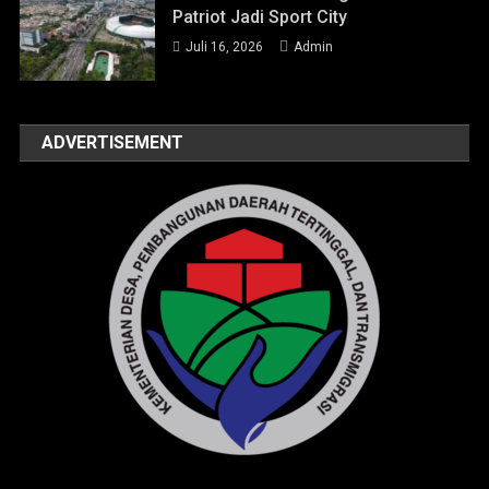
Patriot Jadi Sport City
Juli 16, 2026
Admin
ADVERTISEMENT