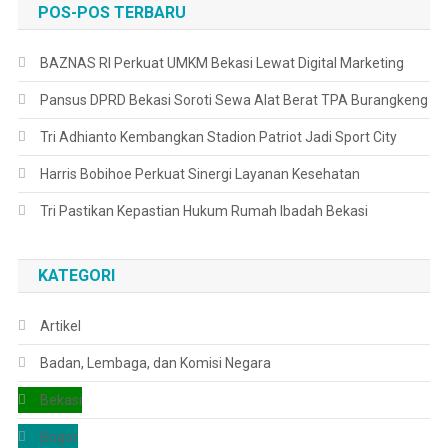
POS-POS TERBARU
BAZNAS RI Perkuat UMKM Bekasi Lewat Digital Marketing
Pansus DPRD Bekasi Soroti Sewa Alat Berat TPA Burangkeng
Tri Adhianto Kembangkan Stadion Patriot Jadi Sport City
Harris Bobihoe Perkuat Sinergi Layanan Kesehatan
Tri Pastikan Kepastian Hukum Rumah Ibadah Bekasi
KATEGORI
Artikel
Badan, Lembaga, dan Komisi Negara
Bekasi
Bogor