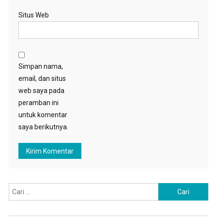
Situs Web
Simpan nama,
email, dan situs
web saya pada
peramban ini
untuk komentar
saya berikutnya.
Cari
untuk: