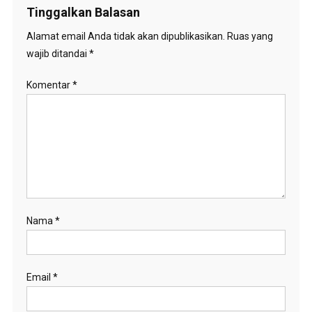
Tinggalkan Balasan
Alamat email Anda tidak akan dipublikasikan.
Ruas yang
wajib ditandai
*
Komentar
*
Nama
*
Email
*