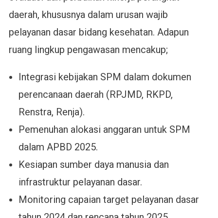
daerah, khususnya dalam urusan wajib
pelayanan dasar bidang kesehatan. Adapun
ruang lingkup pengawasan mencakup;
Integrasi kebijakan SPM dalam dokumen
perencanaan daerah (RPJMD, RKPD,
Renstra, Renja).
Pemenuhan alokasi anggaran untuk SPM
dalam APBD 2025.
Kesiapan sumber daya manusia dan
infrastruktur pelayanan dasar.
Monitoring capaian target pelayanan dasar
tahun 2024 dan rencana tahun 2025.