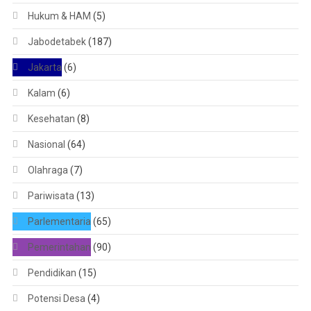
Hukum & HAM
(5)
Jabodetabek
(187)
Jakarta
(6)
Kalam
(6)
Kesehatan
(8)
Nasional
(64)
Olahraga
(7)
Pariwisata
(13)
Parlementaria
(65)
Pemerintahan
(90)
Pendidikan
(15)
Potensi Desa
(4)