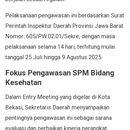
Pelaksanaan pengawasan ini berdasarkan Surat
Perintah Inspektur Daerah Provinsi Jawa Barat
Nomor: 605/PW.02.01/Sekre, dengan masa
pelaksanaan selama 14 hari, terhitung mulai
tanggal 25 Juli hingga 9 Agustus 2025.
Fokus Pengawasan SPM Bidang
Kesehatan
Dalam Entry Meeting yang digelar di Kota
Bekasi, Sekretaris Daerah menyampaikan
pentingnya pengawasan ini sebagai sarana
evaluasi dan perbaikan kinerja perangkat