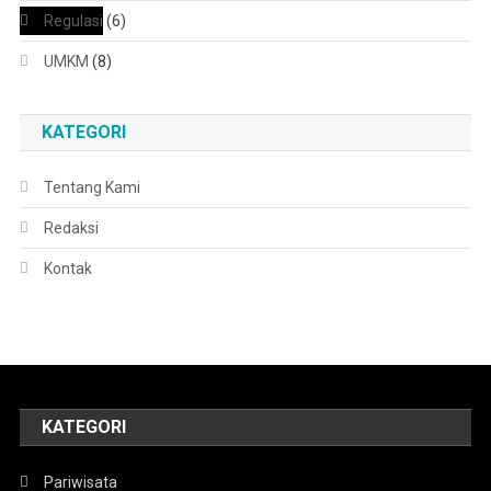
Regulasi
(6)
UMKM
(8)
KATEGORI
Tentang Kami
Redaksi
Kontak
KATEGORI
Pariwisata