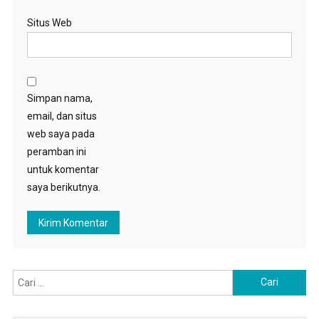
Situs Web
Simpan nama,
email, dan situs
web saya pada
peramban ini
untuk komentar
saya berikutnya.
Cari
untuk: