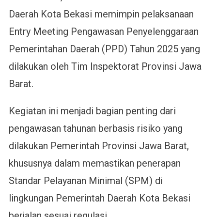
Daerah Kota Bekasi memimpin pelaksanaan
Entry Meeting Pengawasan Penyelenggaraan
Pemerintahan Daerah (PPD) Tahun 2025 yang
dilakukan oleh Tim Inspektorat Provinsi Jawa
Barat.
Kegiatan ini menjadi bagian penting dari
pengawasan tahunan berbasis risiko yang
dilakukan Pemerintah Provinsi Jawa Barat,
khususnya dalam memastikan penerapan
Standar Pelayanan Minimal (SPM) di
lingkungan Pemerintah Daerah Kota Bekasi
berjalan sesuai regulasi.