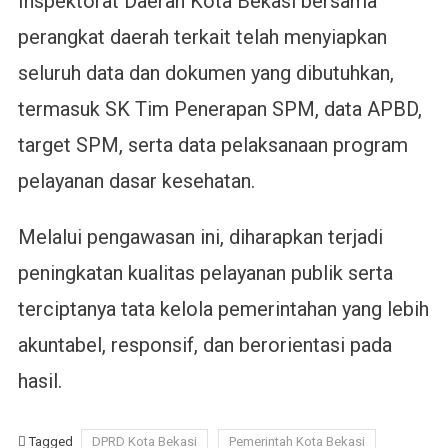
Inspektorat Daerah Kota Bekasi bersama
perangkat daerah terkait telah menyiapkan
seluruh data dan dokumen yang dibutuhkan,
termasuk SK Tim Penerapan SPM, data APBD,
target SPM, serta data pelaksanaan program
pelayanan dasar kesehatan.
Melalui pengawasan ini, diharapkan terjadi
peningkatan kualitas pelayanan publik serta
terciptanya tata kelola pemerintahan yang lebih
akuntabel, responsif, dan berorientasi pada
hasil.
Tagged
DPRD Kota Bekasi
Pemerintah Kota Bekasi