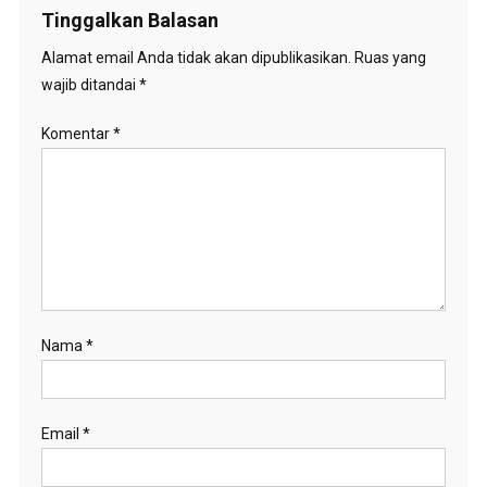
Tinggalkan Balasan
Alamat email Anda tidak akan dipublikasikan.
Ruas yang
wajib ditandai
*
Komentar
*
Nama
*
Email
*