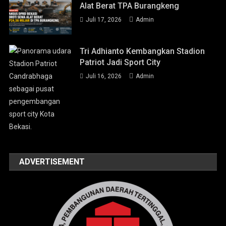
Alat Berat TPA Burangkeng
Juli 17, 2026
Admin
Tri Adhianto Kembangkan Stadion
Patriot Jadi Sport City
Juli 16, 2026
Admin
ADVERTISEMENT