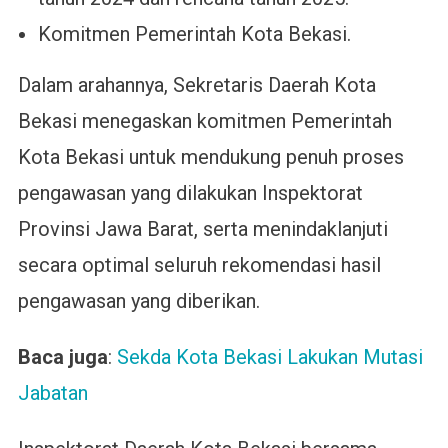
Komitmen Pemerintah Kota Bekasi.
Dalam arahannya, Sekretaris Daerah Kota
Bekasi menegaskan komitmen Pemerintah
Kota Bekasi untuk mendukung penuh proses
pengawasan yang dilakukan Inspektorat
Provinsi Jawa Barat, serta menindaklanjuti
secara optimal seluruh rekomendasi hasil
pengawasan yang diberikan.
Baca juga
:
Sekda Kota Bekasi Lakukan Mutasi
Jabatan