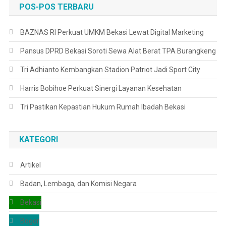
POS-POS TERBARU
BAZNAS RI Perkuat UMKM Bekasi Lewat Digital Marketing
Pansus DPRD Bekasi Soroti Sewa Alat Berat TPA Burangkeng
Tri Adhianto Kembangkan Stadion Patriot Jadi Sport City
Harris Bobihoe Perkuat Sinergi Layanan Kesehatan
Tri Pastikan Kepastian Hukum Rumah Ibadah Bekasi
KATEGORI
Artikel
Badan, Lembaga, dan Komisi Negara
Bekasi
Bogor