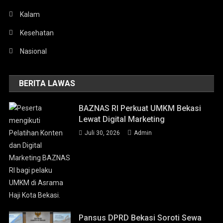
Kalam
Kesehatan
Nasional
BERITA LAWAS
BAZNAS RI Perkuat UMKM Bekasi
Lewat Digital Marketing
Juli 30, 2026
Admin
Pansus DPRD Bekasi Soroti Sewa