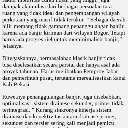
dampak akumulasi dari berbagai persoalan tata
ruang yang tidak ideal dan pengembangan wilayah
perkotaan yang masif tidak terukur. ” Sebagai daerah
hilir memang tidak gampang penanggulangan banjir
karena ada banjir kiriman dari wilayah Bogor. Tetapi
harus ada progres riel untuk meminimalisir banjir,”
jelasnya.
Ditegaskannya, permasalahan klasik banjir tidak
bisa diselesaikan secara parsial dan hanya asal ada
proyek tahunan. Harus melibatkan Pemprov Jabar
dan pemerintah pusat, terutama merealisasikan kanal
Kali Bekasi.
Ruwetnya penanggulangan banjir, juga disebabkan,
optimalisasi sistem drainese sekunder, primer tidak
terintegrasi. ” Kurang sinkronya kinerja sistem
drainase dan konektivitas antara drainase primer,
sekunder dan tersier sering kali menjadi pemicu