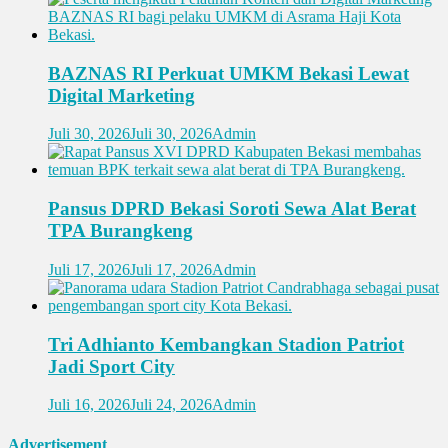
BAZNAS RI Perkuat UMKM Bekasi Lewat
Digital Marketing
Juli 30, 2026
Juli 30, 2026
Admin
Pansus DPRD Bekasi Soroti Sewa Alat Berat
TPA Burangkeng
Juli 17, 2026
Juli 17, 2026
Admin
Tri Adhianto Kembangkan Stadion Patriot
Jadi Sport City
Juli 16, 2026
Juli 24, 2026
Admin
Advertisement