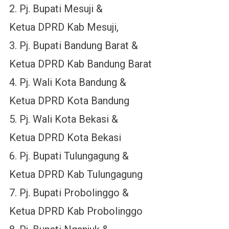
2. Pj. Bupati Mesuji &
Ketua DPRD Kab Mesuji,
3. Pj. Bupati Bandung Barat &
Ketua DPRD Kab Bandung Barat
4. Pj. Wali Kota Bandung &
Ketua DPRD Kota Bandung
5. Pj. Wali Kota Bekasi &
Ketua DPRD Kota Bekasi
6. Pj. Bupati Tulungagung &
Ketua DPRD Kab Tulungagung
7. Pj. Bupati Probolinggo &
Ketua DPRD Kab Probolinggo