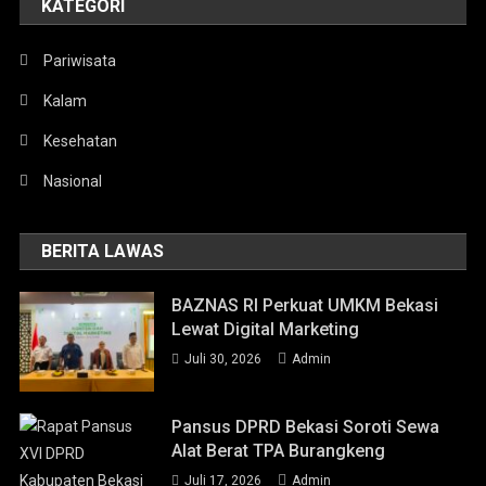
KATEGORI
Pariwisata
Kalam
Kesehatan
Nasional
BERITA LAWAS
BAZNAS RI Perkuat UMKM Bekasi
Lewat Digital Marketing
Juli 30, 2026
Admin
Pansus DPRD Bekasi Soroti Sewa
Alat Berat TPA Burangkeng
Juli 17, 2026
Admin