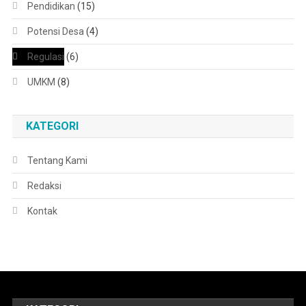
Pendidikan
(15)
Potensi Desa
(4)
Regulasi
(6)
UMKM
(8)
KATEGORI
Tentang Kami
Redaksi
Kontak