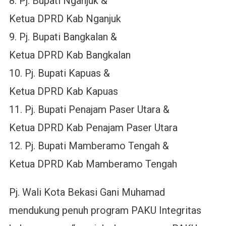
8. Pj. Bupati Nganjuk &
Ketua DPRD Kab Nganjuk
9. Pj. Bupati Bangkalan &
Ketua DPRD Kab Bangkalan
10. Pj. Bupati Kapuas &
Ketua DPRD Kab Kapuas
11. Pj. Bupati Penajam Paser Utara &
Ketua DPRD Kab Penajam Paser Utara
12. Pj. Bupati Mamberamo Tengah &
Ketua DPRD Kab Mamberamo Tengah
Pj. Wali Kota Bekasi Gani Muhamad
mendukung penuh program PAKU Integritas