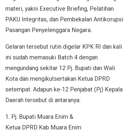
materi, yakni Executive Briefing, Pelatihan
PAKU Integritas, dan Pembekalan Antikorupsi
Pasangan Penyelenggara Negara.
Gelaran tersebut rutin digelar KPK RI dan kali
ini sudah memasuki Batch 4 dengan
mengundang sekitar 12 Pj. Bupati dan Wali
Kota dan mengikutsertakan Ketua DPRD
setempat. Adapun ke-12 Penjabat (Pj) Kepala
Daerah tersebut di antaranya:
1. Pj. Bupati Muara Enim &
Ketua DPRD Kab Muara Enim