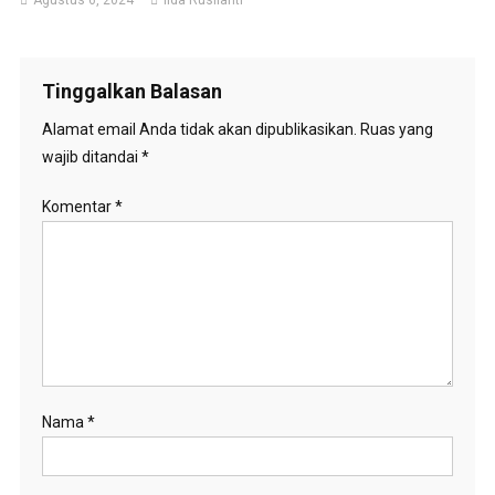
Tinggalkan Balasan
Alamat email Anda tidak akan dipublikasikan.
Ruas yang
wajib ditandai
*
Komentar
*
Nama
*