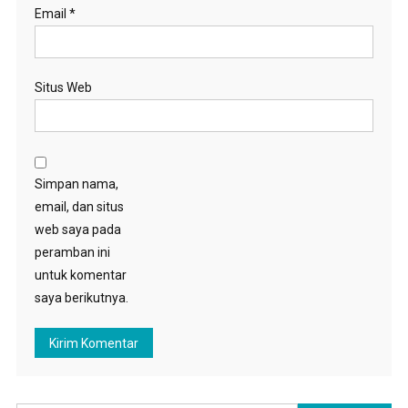
Email
*
Situs Web
Simpan nama,
email, dan situs
web saya pada
peramban ini
untuk komentar
saya berikutnya.