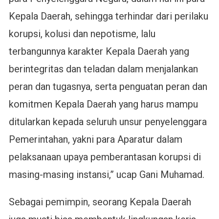
Kepala Daerah, sehingga terhindar dari perilaku
korupsi, kolusi dan nepotisme, lalu
terbangunnya karakter Kepala Daerah yang
berintegritas dan teladan dalam menjalankan
peran dan tugasnya, serta penguatan peran dan
komitmen Kepala Daerah yang harus mampu
ditularkan kepada seluruh unsur penyelenggara
Pemerintahan, yakni para Aparatur dalam
pelaksanaan upaya pemberantasan korupsi di
masing-masing instansi,” ucap Gani Muhamad.
Sebagai pemimpin, seorang Kepala Daerah