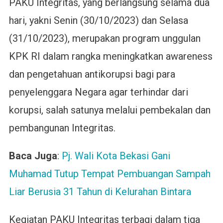
PAKU Integritas, yang berlangsung selama dua
hari, yakni Senin (30/10/2023) dan Selasa
(31/10/2023), merupakan program unggulan
KPK RI dalam rangka meningkatkan awareness
dan pengetahuan antikorupsi bagi para
penyelenggara Negara agar terhindar dari
korupsi, salah satunya melalui pembekalan dan
pembangunan Integritas.
Baca Juga
:
Pj. Wali Kota Bekasi Gani
Muhamad Tutup Tempat Pembuangan Sampah
Liar Berusia 31 Tahun di Kelurahan Bintara
Kegiatan PAKU Integritas terbagi dalam tiga