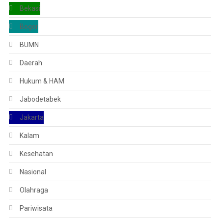
Bekasi
Bogor
BUMN
Daerah
Hukum & HAM
Jabodetabek
Jakarta
Kalam
Kesehatan
Nasional
Olahraga
Pariwisata