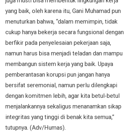
juga musti bisa membentuk lingkungan kerja
yang baik, oleh karena itu, Gani Muhamad pun
menuturkan bahwa, “dalam memimpin, tidak
cukup hanya bekerja secara fungsional dengan
berfikir pada penyelesaian pekerjaan saja,
namun harus bisa menjadi teladan dan mampu
membangun sistem kerja yang baik. Upaya
pemberantasan korupsi pun jangan hanya
bersifat seremonial, namun perlu dilengkapi
dengan komitmen lebih, agar kita betul-betul
menjalankannya sekaligus menanamkan sikap
integritas yang tinggi di benak kita semua,”
tutupnya. (Adv/Humas).