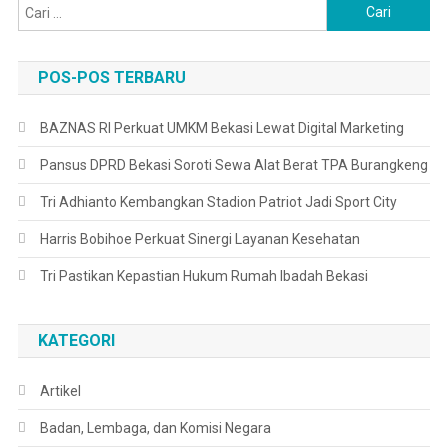
Cari
untuk:
POS-POS TERBARU
BAZNAS RI Perkuat UMKM Bekasi Lewat Digital Marketing
Pansus DPRD Bekasi Soroti Sewa Alat Berat TPA Burangkeng
Tri Adhianto Kembangkan Stadion Patriot Jadi Sport City
Harris Bobihoe Perkuat Sinergi Layanan Kesehatan
Tri Pastikan Kepastian Hukum Rumah Ibadah Bekasi
KATEGORI
Artikel
Badan, Lembaga, dan Komisi Negara