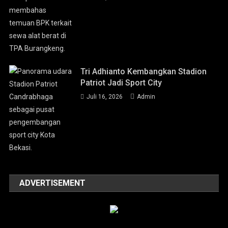
Tri Adhianto Kembangkan Stadion
Patriot Jadi Sport City
Juli 16, 2026
Admin
ADVERTISEMENT