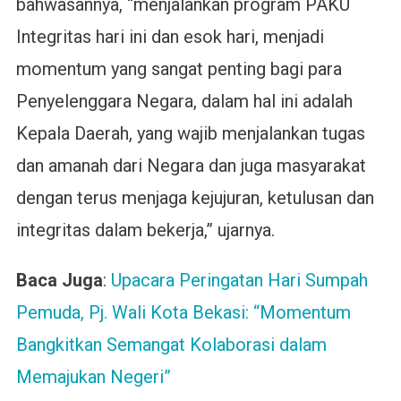
bahwasannya, “menjalankan program PAKU
Integritas hari ini dan esok hari, menjadi
momentum yang sangat penting bagi para
Penyelenggara Negara, dalam hal ini adalah
Kepala Daerah, yang wajib menjalankan tugas
dan amanah dari Negara dan juga masyarakat
dengan terus menjaga kejujuran, ketulusan dan
integritas dalam bekerja,” ujarnya.
Baca Juga
:
Upacara Peringatan Hari Sumpah
Pemuda, Pj. Wali Kota Bekasi: “Momentum
Bangkitkan Semangat Kolaborasi dalam
Memajukan Negeri”