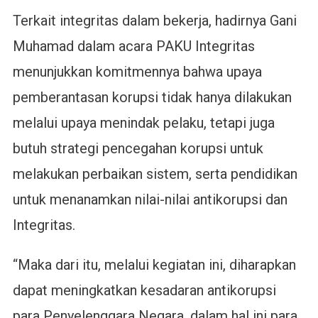
Terkait integritas dalam bekerja, hadirnya Gani
Muhamad dalam acara PAKU Integritas
menunjukkan komitmennya bahwa upaya
pemberantasan korupsi tidak hanya dilakukan
melalui upaya menindak pelaku, tetapi juga
butuh strategi pencegahan korupsi untuk
melakukan perbaikan sistem, serta pendidikan
untuk menanamkan nilai-nilai antikorupsi dan
Integritas.
“Maka dari itu, melalui kegiatan ini, diharapkan
dapat meningkatkan kesadaran antikorupsi
para Penyelenggara Negara, dalam hal ini para