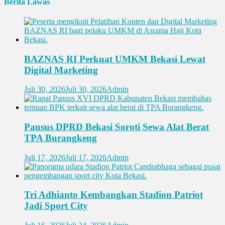
Berita Lawas
BAZNAS RI Perkuat UMKM Bekasi Lewat
Digital Marketing
Juli 30, 2026
Juli 30, 2026
Admin
Pansus DPRD Bekasi Soroti Sewa Alat Berat
TPA Burangkeng
Juli 17, 2026
Juli 17, 2026
Admin
Tri Adhianto Kembangkan Stadion Patriot
Jadi Sport City