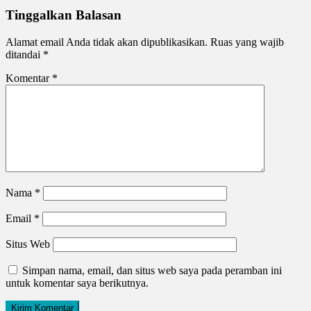
Tinggalkan Balasan
Alamat email Anda tidak akan dipublikasikan.
Ruas yang wajib
ditandai
*
Komentar
*
Nama
*
Email
*
Situs Web
Simpan nama, email, dan situs web saya pada peramban ini
untuk komentar saya berikutnya.