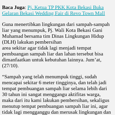
Baca Juga
:
Pj. Ketua TP PKK Kota Bekasi Buka
Gelaran Bekasi Wedding Fair di Revo Town Mall
Guna menertibkan lingkungan dari sampah-sampah
liar yang menumpuk, Pj. Wali Kota Bekasi Gani
Muhamad bersama tim Dinas Lingkungan Hidup
(DLH) lakukan pembersihan
area sekitar agar tidak lagi menjadi tempat
pembuangan sampah liar dan lahan tersebut bisa
dimanfaatkan untuk kebutuhan lainnya. Jum’at,
(27/10).
“Sampah yang telah menumpuk tinggi, sudah
mencapai sekitar 6 meter tingginya, dan telah jadi
tempat pembuangan sampah liar selama lebih dari
30 tahun ini sangat menggangu aktifitas warga,
maka dari itu kami lakukan pembersihan, sekaligus
menutup tempat pembuangan sampah liar ini, agar
tidak lagi mengganggu dan merusak lingkungan dan