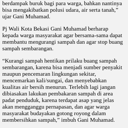
berdampak buruk bagi para warga, bahkan nantinya
bisa mengakibatkan polusi udara, air serta tanah,”
ujar Gani Muhamad.
Pj Wali Kota Bekasi Gani Muhamad berharap
kepada warga masyarakat agar bersama-sama dapat
membantu mengurangi sampah dan agar stop buang
sampah sembarangan.
“Kurangi sampah hentikan prilaku buang sampah
sembarangan, karena bisa menjadi sumber penyakit
maupun pencemaran lingkungan sekitar,
mencemarkan kali/sungai, dan menyebabkan
kualitas air bersih menurun. Terlebih lagi jangan
dibiasakan lakukan pembakaran sampah di area
padat penduduk, karena terdapat asap yang jelas
akan mengganggu pernapasan, dan agar warga
masyarakat budayakan gotong royong dalam
membersihkan sampah,” imbuh Gani Muhamad.