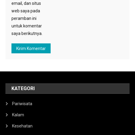
email, dan situs
web saya pada
peramban ini
untuk komentar
saya berikutnya.
KATEGORI
Pariwisata
Kalam
Kesehatan