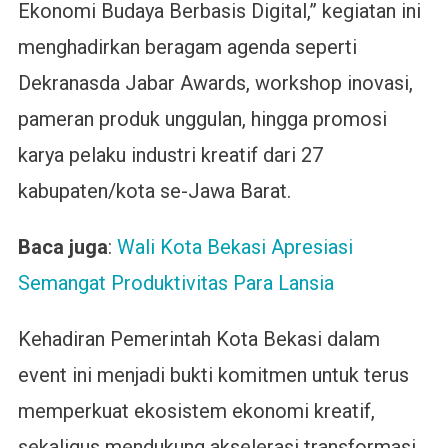
Ekonomi Budaya Berbasis Digital,” kegiatan ini
menghadirkan beragam agenda seperti
Dekranasda Jabar Awards, workshop inovasi,
pameran produk unggulan, hingga promosi
karya pelaku industri kreatif dari 27
kabupaten/kota se-Jawa Barat.
Baca juga
:
Wali Kota Bekasi Apresiasi
Semangat Produktivitas Para Lansia
Kehadiran Pemerintah Kota Bekasi dalam
event ini menjadi bukti komitmen untuk terus
memperkuat ekosistem ekonomi kreatif,
sekaligus mendukung akselerasi transformasi