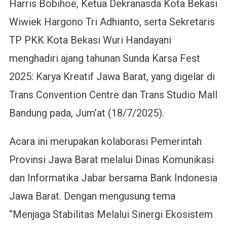
Harris Bobihoe, Ketua Dekranasda Kota Bekasi
Wiwiek Hargono Tri Adhianto, serta Sekretaris
TP PKK Kota Bekasi Wuri Handayani
menghadiri ajang tahunan Sunda Karsa Fest
2025: Karya Kreatif Jawa Barat, yang digelar di
Trans Convention Centre dan Trans Studio Mall
Bandung pada, Jum’at (18/7/2025).
Acara ini merupakan kolaborasi Pemerintah
Provinsi Jawa Barat melalui Dinas Komunikasi
dan Informatika Jabar bersama Bank Indonesia
Jawa Barat. Dengan mengusung tema
“Menjaga Stabilitas Melalui Sinergi Ekosistem