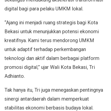
digital bagi para pelaku UMKM lokal.
“Ajang ini menjadi ruang strategis bagi Kota
Bekasi untuk menunjukkan potensi ekonomi
kreatifnya. Kami terus mendorong UMKM
untuk adaptif terhadap perkembangan
teknologi dan aktif dalam berbagai platform
promosi digital,” ujar Wali Kota Bekasi, Tri
Adhianto.
Tak hanya itu, Tri juga menegaskan pentingnya
sinergi antardaerah dalam memperkuat
stabilitas ekonomi berbasis budaya lokal.