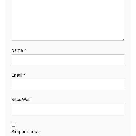
Nama
*
Email
*
Situs Web
Simpan nama,