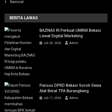
Nasional
BERITA LAWAS
BAZNAS RI Perkuat UMKM Bekasi
Lewat Digital Marketing
Juli 30, 2026
Admin
Pansus DPRD Bekasi Soroti Sewa
Alat Berat TPA Burangkeng
Juli 17, 2026
Admin