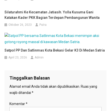
Silaturahmi Ke Kecamatan Jatiasih. Yolla Kusuma Gani
Katakan Kader PKK Bagian Terdepan Pembangunan Wanita
Oktober 26, 2023
Putra
Satpol PP Dan Satlinmas Kota Bekasi Gelar K3 Di Medan Satria
April 23, 2026
Admin
Tinggalkan Balasan
Alamat email Anda tidak akan dipublikasikan.
Ruas yang
wajib ditandai
*
Komentar
*