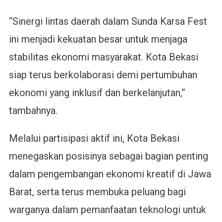
“Sinergi lintas daerah dalam Sunda Karsa Fest
ini menjadi kekuatan besar untuk menjaga
stabilitas ekonomi masyarakat. Kota Bekasi
siap terus berkolaborasi demi pertumbuhan
ekonomi yang inklusif dan berkelanjutan,”
tambahnya.
Melalui partisipasi aktif ini, Kota Bekasi
menegaskan posisinya sebagai bagian penting
dalam pengembangan ekonomi kreatif di Jawa
Barat, serta terus membuka peluang bagi
warganya dalam pemanfaatan teknologi untuk